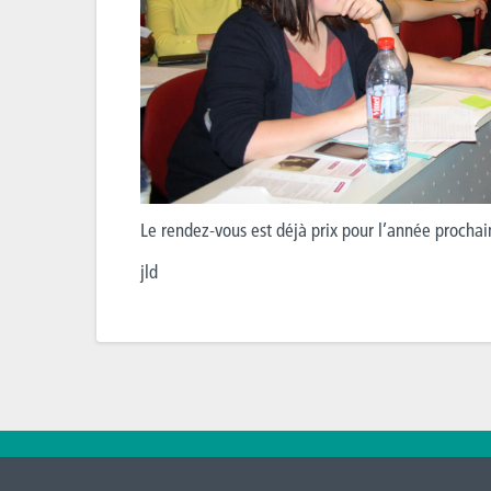
Le rendez-vous est déjà prix pour l’année prochain
jld