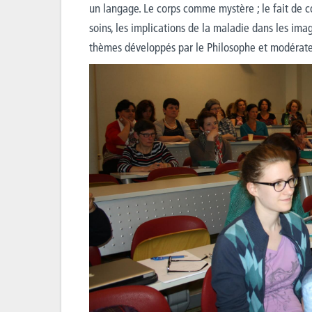
un langage. Le corps comme mystère ; le fait de
soins, les implications de la maladie dans les imag
thèmes développés par le Philosophe et modérate