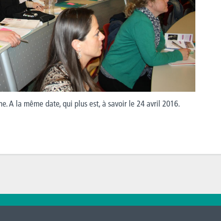
e. A la même date, qui plus est, à savoir le 24 avril 2016.