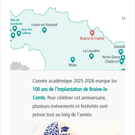
L’année académique 2025-2026 marque les
100 ans de l’implantation de Braine-le-
Comte
. Pour célébrer cet anniversaire,
plusieurs événements et festivités sont
prévus tout au long de l’année.