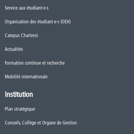
Service aux étudiant·e·s
Organisation des étudiant·e·s (OEH)
Campus Charleroi
Actualités
Formation continue et recherche
Mobilité internationale
Institution
Plan stratégique
Conseils, Collège et Organe de Gestion