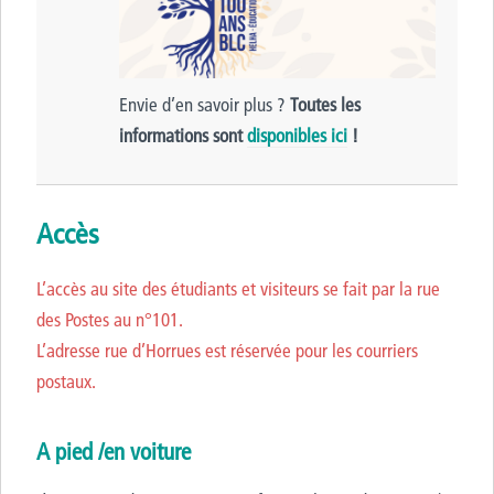
Envie d’en savoir plus ?
Toutes les
informations sont
disponibles ici
!
Accès
L’accès au site des étudiants et visiteurs se fait par la rue
des Postes au n°101.
L’adresse rue d’Horrues est réservée pour les courriers
postaux.
A pied /en voiture