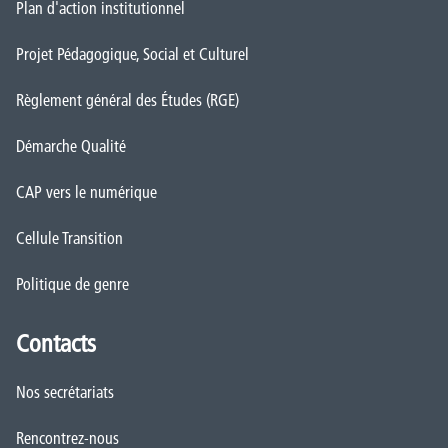
Plan d'action institutionnel
Projet Pédagogique, Social et Culturel
Règlement général des Études (RGE)
Démarche Qualité
CAP vers le numérique
Cellule Transition
Politique de genre
Contacts
Nos secrétariats
Rencontrez-nous