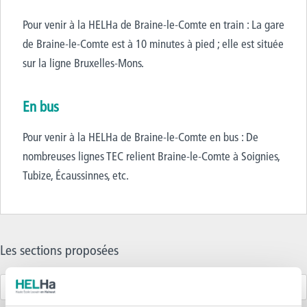
Pour venir à la HELHa de Braine-le-Comte en train : La gare
de Braine-le-Comte est à 10 minutes à pied ; elle est située
sur la ligne Bruxelles-Mons.
En bus
Pour venir à la HELHa de Braine-le-Comte en bus : De
nombreuses lignes TEC relient Braine-le-Comte à Soignies,
Tubize, Écaussinnes, etc.
Les sections proposées
Master en Enseignement Section 1 (de 3 à 7 ans)