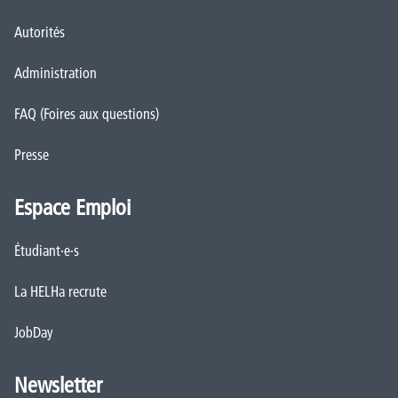
Autorités
Administration
FAQ (Foires aux questions)
Presse
Espace Emploi
Étudiant·e·s
La HELHa recrute
JobDay
Newsletter