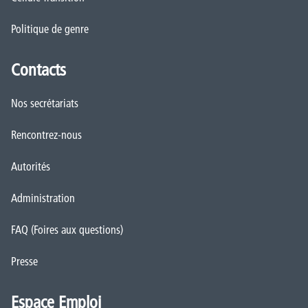
Politique de genre
Contacts
Nos secrétariats
Rencontrez-nous
Autorités
Administration
FAQ (Foires aux questions)
Presse
Espace Emploi