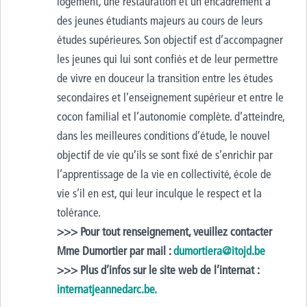
logement, une restauration et un encadrement à
des jeunes étudiants majeurs au cours de leurs
études supérieures. Son objectif est d’accompagner
les jeunes qui lui sont confiés et de leur permettre
de vivre en douceur la transition entre les études
secondaires et l’enseignement supérieur et entre le
cocon familial et l’autonomie complète. d’atteindre,
dans les meilleures conditions d’étude, le nouvel
objectif de vie qu’ils se sont fixé de s’enrichir par
l’apprentissage de la vie en collectivité, école de
vie s’il en est, qui leur inculque le respect et la
tolérance.
>>> Pour tout renseignement, veuillez contacter
Mme Dumortier par mail :
dumortiera@itojd.be
>>> Plus d’infos sur le site web de l’internat :
internatjeannedarc.be.