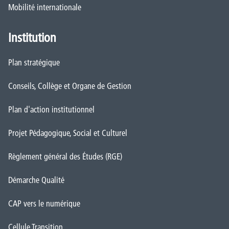
Mobilité internationale
Institution
Plan stratégique
Conseils, Collège et Organe de Gestion
Plan d'action institutionnel
Projet Pédagogique, Social et Culturel
Règlement général des Études (RGE)
Démarche Qualité
CAP vers le numérique
Cellule Transition