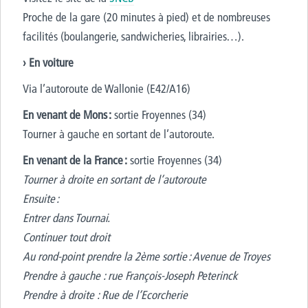
Proche de la gare (20 minutes à pied) et de nombreuses
facilités (boulangerie, sandwicheries, librairies…).
› En voiture
Via l’autoroute de Wallonie (E42/A16)
En venant de Mons :
sortie Froyennes (34)
Tourner à gauche en sortant de l’autoroute.
En venant de la France :
sortie Froyennes (34)
Tourner à droite en sortant de l’autoroute
Ensuite :
Entrer dans Tournai.
Continuer tout droit
Au rond-point prendre la 2ème sortie : Avenue de Troyes
Prendre à gauche : rue François-Joseph Peterinck
Prendre à droite : Rue de l’Ecorcherie