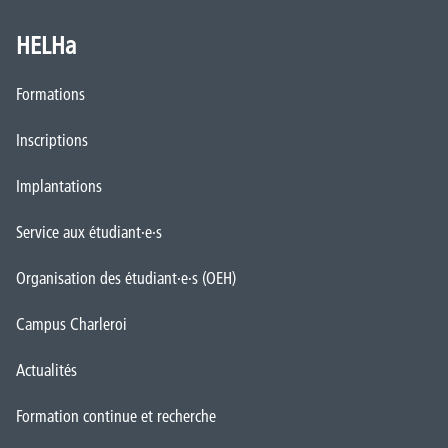
HELHa
Formations
Inscriptions
Implantations
Service aux étudiant·e·s
Organisation des étudiant·e·s (OEH)
Campus Charleroi
Actualités
Formation continue et recherche