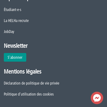
Étudiant·e·s
La HELHa recrute
JobDay
Newsletter
S'abonner
Mentions légales
Déclaration de politique de vie privée
Politique d'utilisation des cookies