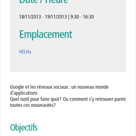
18/11/2013 - 19/11/2013 | 9:30 - 16:30
Emplacement
HELHa
Google et les réseaux sociaux : un nouveau monde
d’applications
Quel outil pour faire quoi? Ou comment s’y retrouver parmi
toutes ces nouveautés?
Objectifs