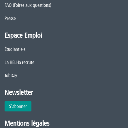
FAQ (Foires aux questions)
Presse
Espace Emploi
Étudiant·e·s
La HELHa recrute
JobDay
Newsletter
S'abonner
Mentions légales