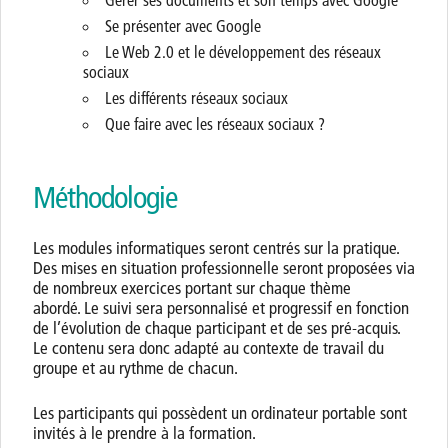
Gérer ses documents et son temps avec Google
Se présenter avec Google
Le Web 2.0 et le développement des réseaux
sociaux
Les différents réseaux sociaux
Que faire avec les réseaux sociaux ?
Méthodologie
Les modules informatiques seront centrés sur la pratique.
Des mises en situation professionnelle seront proposées via
de nombreux exercices portant sur chaque thème
abordé. Le suivi sera personnalisé et progressif en fonction
de l’évolution de chaque participant et de ses pré-acquis.
Le contenu sera donc adapté au contexte de travail du
groupe et au rythme de chacun.
Les participants qui possèdent un ordinateur portable sont
invités à le prendre à la formation.