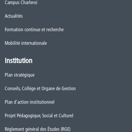
Campus Charleroi
Actualités
Formation continue et recherche
Mobilité internationale
Institution
Plan stratégique
Conseils, Collège et Organe de Gestion
Plan d'action institutionnel
Projet Pédagogique, Social et Culturel
Règlement général des Études (RGE)