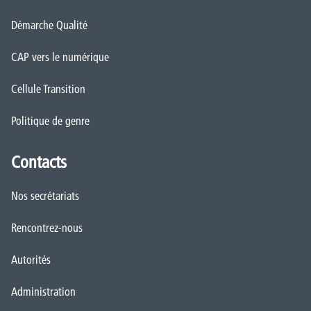
Démarche Qualité
CAP vers le numérique
Cellule Transition
Politique de genre
Contacts
Nos secrétariats
Rencontrez-nous
Autorités
Administration