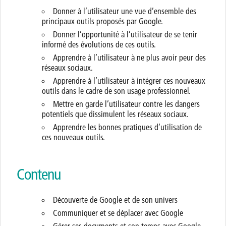
Donner à l’utilisateur une vue d’ensemble des
principaux outils proposés par Google.
Donner l’opportunité à l’utilisateur de se tenir
informé des évolutions de ces outils.
Apprendre à l’utilisateur à ne plus avoir peur des
réseaux sociaux.
Apprendre à l’utilisateur à intégrer ces nouveaux
outils dans le cadre de son usage professionnel.
Mettre en garde l’utilisateur contre les dangers
potentiels que dissimulent les réseaux sociaux.
Apprendre les bonnes pratiques d’utilisation de
ces nouveaux outils.
Contenu
Découverte de Google et de son univers
Communiquer et se déplacer avec Google