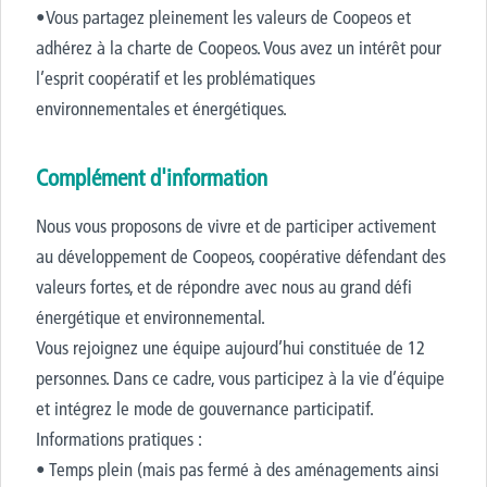
•Vous partagez pleinement les valeurs de Coopeos et
adhérez à la charte de Coopeos. Vous avez un intérêt pour
l’esprit coopératif et les problématiques
environnementales et énergétiques.
Complément d'information
Nous vous proposons de vivre et de participer activement
au développement de Coopeos, coopérative défendant des
valeurs fortes, et de répondre avec nous au grand défi
énergétique et environnemental.
Vous rejoignez une équipe aujourd’hui constituée de 12
personnes. Dans ce cadre, vous participez à la vie d’équipe
et intégrez le mode de gouvernance participatif.
Informations pratiques :
• Temps plein (mais pas fermé à des aménagements ainsi