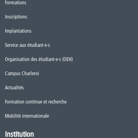
Formations
Inscriptions
Implantations
Service aux étudiant·e·s
Organisation des étudiant·e·s (OEH)
Campus Charleroi
Actualités
Formation continue et recherche
Mobilité internationale
Institution