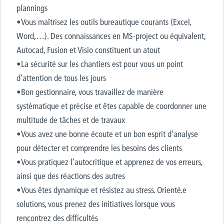
plannings
•Vous maîtrisez les outils bureautique courants (Excel,
Word,…). Des connaissances en MS-project ou équivalent,
Autocad, Fusion et Visio constituent un atout
•La sécurité sur les chantiers est pour vous un point
d’attention de tous les jours
•Bon gestionnaire, vous travaillez de manière
systématique et précise et êtes capable de coordonner une
multitude de tâches et de travaux
•Vous avez une bonne écoute et un bon esprit d’analyse
pour détecter et comprendre les besoins des clients
•Vous pratiquez l’autocritique et apprenez de vos erreurs,
ainsi que des réactions des autres
•Vous êtes dynamique et résistez au stress. Orienté.e
solutions, vous prenez des initiatives lorsque vous
rencontrez des difficultés