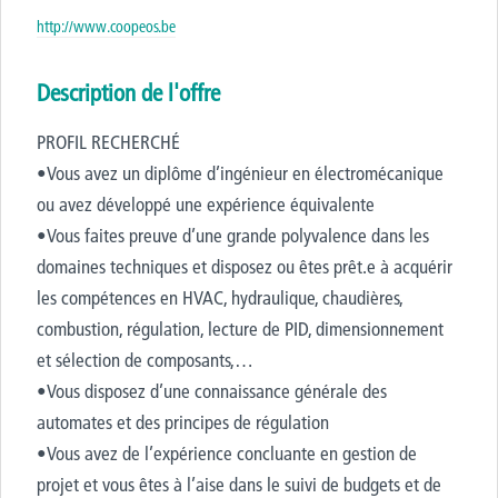
http://www.coopeos.be
Description de l'offre
PROFIL RECHERCHÉ
•Vous avez un diplôme d’ingénieur en électromécanique
ou avez développé une expérience équivalente
•Vous faites preuve d’une grande polyvalence dans les
domaines techniques et disposez ou êtes prêt.e à acquérir
les compétences en HVAC, hydraulique, chaudières,
combustion, régulation, lecture de PID, dimensionnement
et sélection de composants,…
•Vous disposez d’une connaissance générale des
automates et des principes de régulation
•Vous avez de l’expérience concluante en gestion de
projet et vous êtes à l’aise dans le suivi de budgets et de