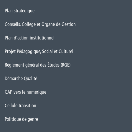
Plan stratégique
Conseils, Collège et Organe de Gestion
Plan d'action institutionnel
Projet Pédagogique, Social et Culturel
Règlement général des Études (RGE)
Démarche Qualité
CAP vers le numérique
Cellule Transition
Politique de genre