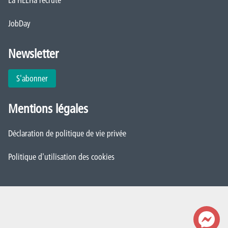
JobDay
Newsletter
S'abonner
Mentions légales
Déclaration de politique de vie privée
Politique d'utilisation des cookies