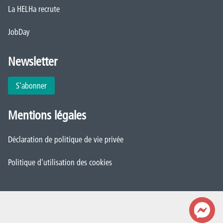
La HELHa recrute
JobDay
Newsletter
S'abonner
Mentions légales
Déclaration de politique de vie privée
Politique d'utilisation des cookies