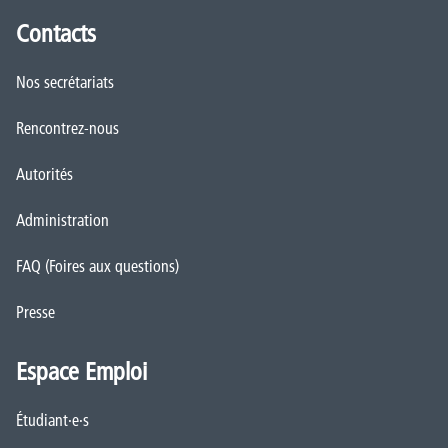
Contacts
Nos secrétariats
Rencontrez-nous
Autorités
Administration
FAQ (Foires aux questions)
Presse
Espace Emploi
Étudiant·e·s