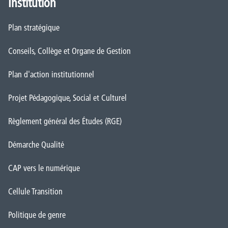
Institution
Plan stratégique
Conseils, Collège et Organe de Gestion
Plan d'action institutionnel
Projet Pédagogique, Social et Culturel
Règlement général des Études (RGE)
Démarche Qualité
CAP vers le numérique
Cellule Transition
Politique de genre