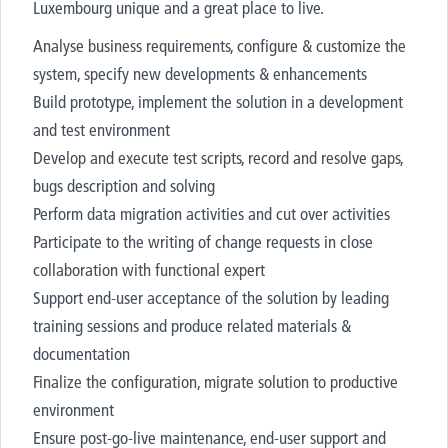
Luxembourg unique and a great place to live.
Analyse business requirements, configure & customize the
system, specify new developments & enhancements
Build prototype, implement the solution in a development
and test environment
Develop and execute test scripts, record and resolve gaps,
bugs description and solving
Perform data migration activities and cut over activities
Participate to the writing of change requests in close
collaboration with functional expert
Support end-user acceptance of the solution by leading
training sessions and produce related materials &
documentation
Finalize the configuration, migrate solution to productive
environment
Ensure post-go-live maintenance, end-user support and