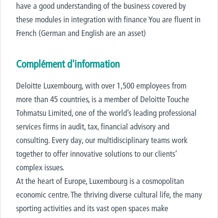
have a good understanding of the business covered by
these modules in integration with finance You are fluent in
French (German and English are an asset)
Complément d'information
Deloitte Luxembourg, with over 1,500 employees from
more than 45 countries, is a member of Deloitte Touche
Tohmatsu Limited, one of the world’s leading professional
services firms in audit, tax, financial advisory and
consulting. Every day, our multidisciplinary teams work
together to offer innovative solutions to our clients’
complex issues.
At the heart of Europe, Luxembourg is a cosmopolitan
economic centre. The thriving diverse cultural life, the many
sporting activities and its vast open spaces make