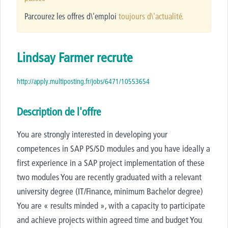
Parcourez les offres d\'emploi
toujours d\'actualité.
Lindsay Farmer recrute
http://apply.multiposting.fr/jobs/6471/10553654
Description de l'offre
You are strongly interested in developing your
competences in SAP PS/SD modules and you have ideally a
first experience in a SAP project implementation of these
two modules You are recently graduated with a relevant
university degree (IT/Finance, minimum Bachelor degree)
You are « results minded », with a capacity to participate
and achieve projects within agreed time and budget You