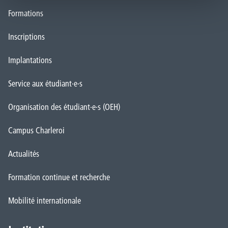
Formations
Inscriptions
Implantations
Service aux étudiant·e·s
Organisation des étudiant·e·s (OEH)
Campus Charleroi
Actualités
Formation continue et recherche
Mobilité internationale