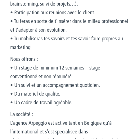
brainstorming, suivi de projets…).
• Participation aux réunions avec le client.
• Tu feras en sorte de t’insérer dans le milieu professionnel
et t’adapter à son évolution.
• Tu mobiliseras tes savoirs et tes savoir-faire propres au
marketing.
Nous offrons :
• Un stage de minimum 12 semaines – stage
conventionné et non rémunéré.
• Un suivi et un accompagnement quotidien.
• Du matériel de qualité.
• Un cadre de travail agréable.
La société :
L’agence Arpeggio est active tant en Belgique qu’à
l’international et s’est spécialisée dans