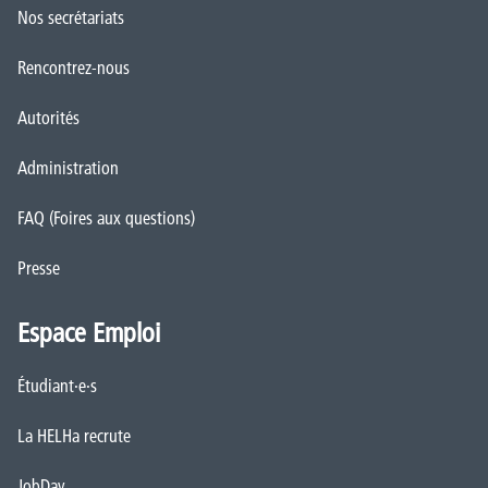
Nos secrétariats
Rencontrez-nous
Autorités
Administration
FAQ (Foires aux questions)
Presse
Espace Emploi
Étudiant·e·s
La HELHa recrute
JobDay