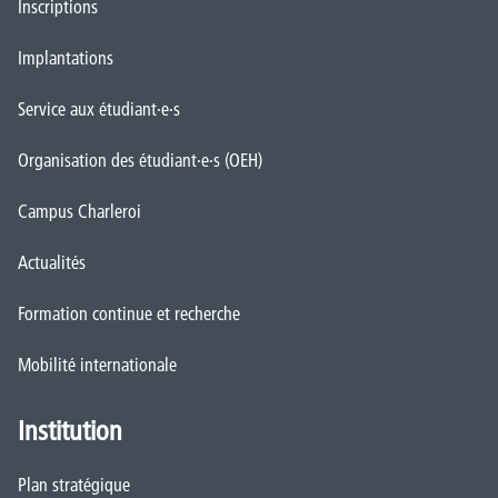
Inscriptions
Implantations
Service aux étudiant·e·s
Organisation des étudiant·e·s (OEH)
Campus Charleroi
Actualités
Formation continue et recherche
Mobilité internationale
Institution
Plan stratégique