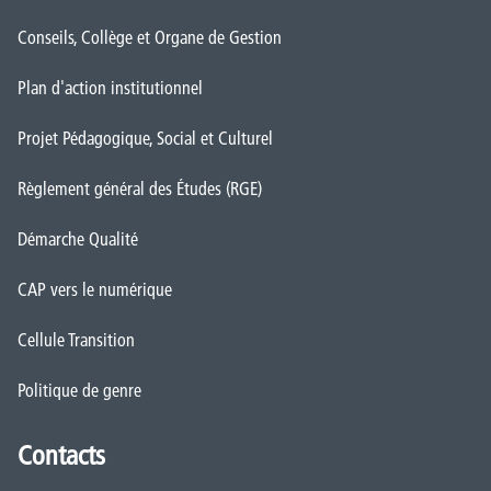
Conseils, Collège et Organe de Gestion
Plan d'action institutionnel
Projet Pédagogique, Social et Culturel
Règlement général des Études (RGE)
Démarche Qualité
CAP vers le numérique
Cellule Transition
Politique de genre
Contacts