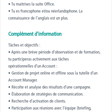
• Tu maitrises la suite Office.
• Tu es francophone et/ou néerlandophone. La
connaissance de l’anglais est un plus.
Complément d'information
Tâches et objectifs :
• Après une brève période d’observation et de formation,
tu participeras activement aux tâches
opérationnelles d’un Account :
• Gestion de projet online et offline sous la tutelle d’un
Account Manager.
• Récolte et analyse des résultats d’une campagne.
• Élaboration de stratégies de communication.
• Recherche d’activation de clients.
• Participation aux réunions avec l’équipe (briefing,