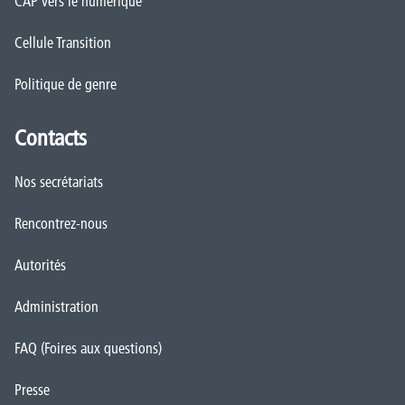
CAP vers le numérique
Cellule Transition
Politique de genre
Contacts
Nos secrétariats
Rencontrez-nous
Autorités
Administration
FAQ (Foires aux questions)
Presse