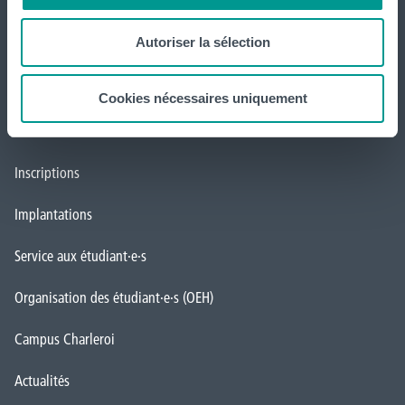
Tout voir
Autoriser la sélection
HELHa
Cookies nécessaires uniquement
Formations
Inscriptions
Implantations
Service aux étudiant·e·s
Organisation des étudiant·e·s (OEH)
Campus Charleroi
Actualités