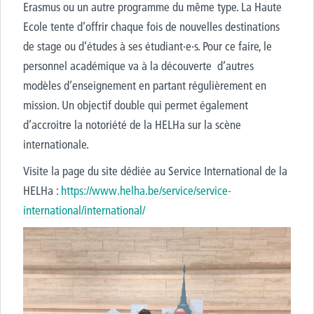
Erasmus ou un autre programme du même type. La Haute
Ecole tente d’offrir chaque fois de nouvelles destinations
de stage ou d’études à ses étudiant·e·s. Pour ce faire, le
personnel académique va à la découverte d’autres
modèles d’enseignement en partant régulièrement en
mission. Un objectif double qui permet également
d’accroitre la notoriété de la HELHa sur la scène
internationale.
Visite la page du site dédiée au Service International de la
HELHa :
https://www.helha.be/service/service-
international/international/