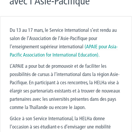
avec l’Asie-Pacifique
Du 13 au 17 mars, le Service International s’est rendu au
salon de l’Association de l’Asie-Pacifique pour
l’enseignement supérieur international
(APAIE pour Asia-
Pacific Association for International Education).
L’APAIE a pour but de promouvoir et de faciliter les
possibilités de cursus à l’international dans la région Asie-
Pacifique. En participant à ces rencontres, la HELHa vise à
élargir ses partenariats existants et à trouver de nouveaux
partenaires avec les universités présentes dans des pays
comme la Thaïlande ou encore le Japon.
Grâce à son Service International, la HELHa donne
l’occasion à ses étudiant·e·s d’envisager une mobilité