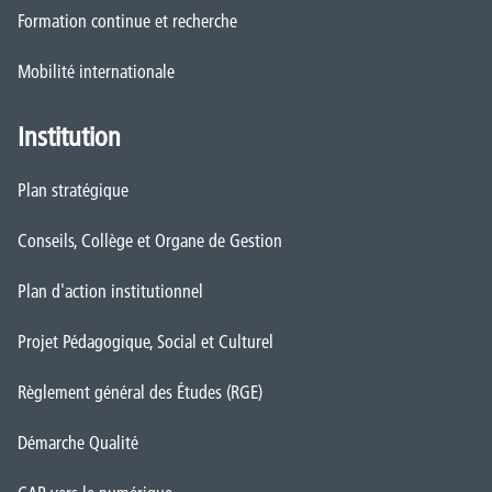
Formation continue et recherche
Mobilité internationale
Institution
Plan stratégique
Conseils, Collège et Organe de Gestion
Plan d'action institutionnel
Projet Pédagogique, Social et Culturel
Règlement général des Études (RGE)
Démarche Qualité