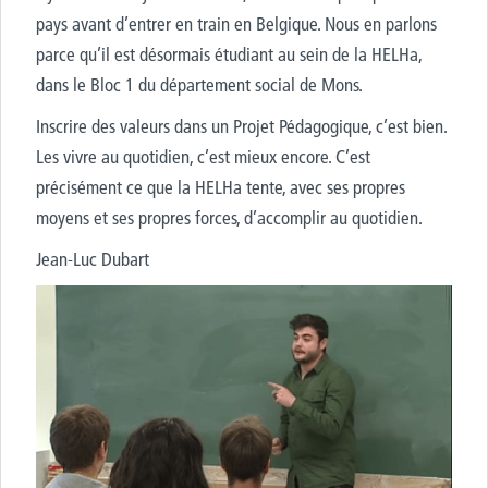
pays avant d’entrer en train en Belgique. Nous en parlons
parce qu’il est désormais étudiant au sein de la HELHa,
dans le Bloc 1 du département social de Mons.
Inscrire des valeurs dans un Projet Pédagogique, c’est bien.
Les vivre au quotidien, c’est mieux encore. C’est
précisément ce que la HELHa tente, avec ses propres
moyens et ses propres forces, d’accomplir au quotidien.
Jean-Luc Dubart