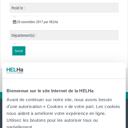
Posté le :
20 novembre 2017
par
HELHa
Département(s) :
Social
Bienvenue sur le site Internet de la HELHa
Avant de continuer sur notre site, nous avons besoin
d’une autorisation « Cookies » de votre part. Les cookies
nous aident à améliorer votre expérience en ligne.
Utilisez les boutons pour les autoriser tous ou
partiellement.