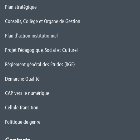
Plan stratégique
Conseils, Collège et Organe de Gestion
Plan d'action institutionnel
Projet Pédagogique, Social et Culturel
Règlement général des Études (RGE)
Démarche Qualité
CAP vers le numérique
Cellule Transition
Politique de genre