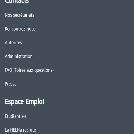
Contacts
Nos secrétariats
Rencontrez-nous
Autorités
Administration
FAQ (Foires aux questions)
Presse
Espace Emploi
Étudiant·e·s
La HELHa recrute