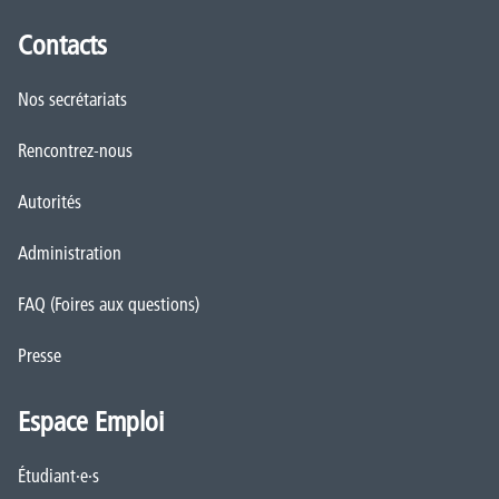
Contacts
Nos secrétariats
Rencontrez-nous
Autorités
Administration
FAQ (Foires aux questions)
Presse
Espace Emploi
Étudiant·e·s