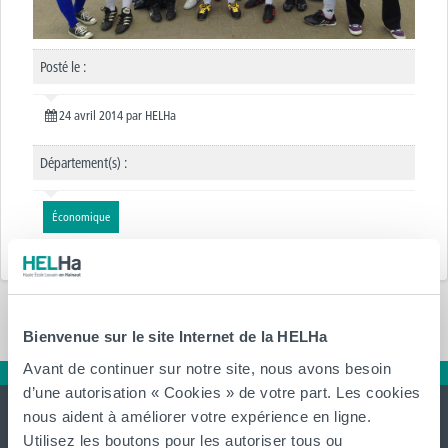
Posté le :
24 avril 2014
par
HELHa
Département(s) :
Économique
Bienvenue sur le site Internet de la HELHa
Avant de continuer sur notre site, nous avons besoin
d’une autorisation « Cookies » de votre part. Les cookies
nous aident à améliorer votre expérience en ligne.
Utilisez les boutons pour les autoriser tous ou