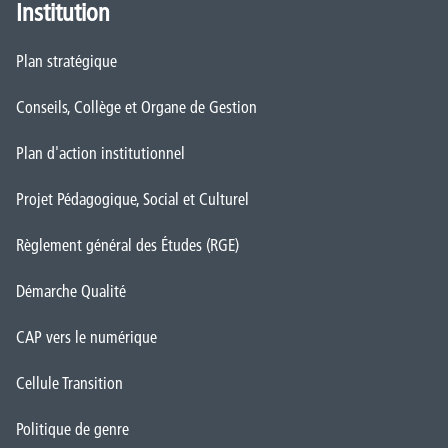
Institution
Plan stratégique
Conseils, Collège et Organe de Gestion
Plan d'action institutionnel
Projet Pédagogique, Social et Culturel
Règlement général des Études (RGE)
Démarche Qualité
CAP vers le numérique
Cellule Transition
Politique de genre