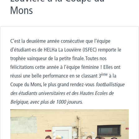
Mons
C’est la deuxième année consécutive que l’équipe
d’étudiant·es de HELHa La Louvière (ISFEC) remporte le
trophée vainqueur de la petite finale. Toutes nos
félicitations cette année à l’équipe féminine ! Elles ont
ème
réussi une belle performance en se classant 3
à la
Coupe du Mons, le plus grand rendez-vous
footballistique
des étudiants universitaires et des Hautes Ecoles de
Belgique, avec plus de 1000 joueurs.