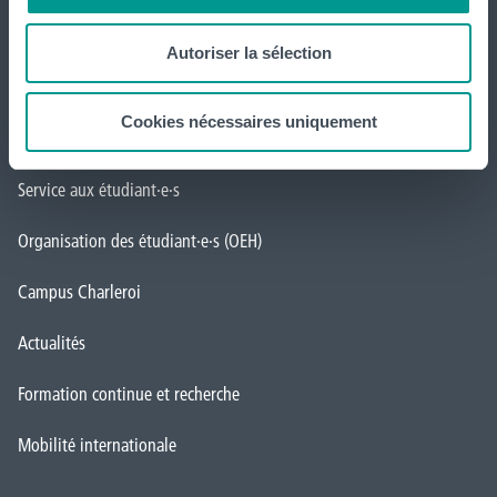
Formations
Autoriser la sélection
Inscriptions
Cookies nécessaires uniquement
Implantations
Service aux étudiant·e·s
Organisation des étudiant·e·s (OEH)
Campus Charleroi
Actualités
Formation continue et recherche
Mobilité internationale