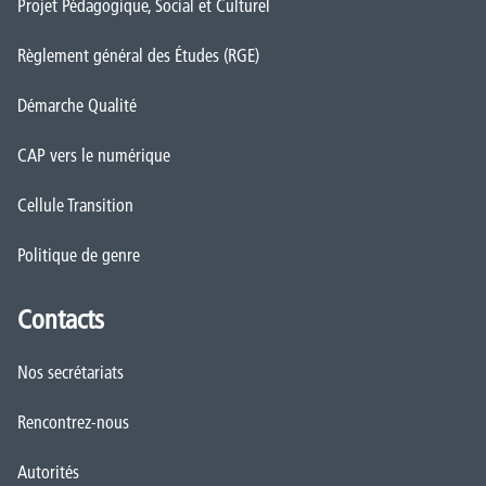
Projet Pédagogique, Social et Culturel
Règlement général des Études (RGE)
Démarche Qualité
CAP vers le numérique
Cellule Transition
Politique de genre
Contacts
Nos secrétariats
Rencontrez-nous
Autorités