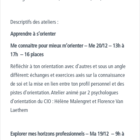
Descriptifs des ateliers :
Apprendre à s’orienter
Me connaitre pour mieux m’orienter – Me 20/12 – 13h à
17h – 16 places
Réfléchir à ton orientation avec d’autres et sous un angle
différent: échanges et exercices axés sur la connaissance
de soi et la mise en lien entre ton profil personnel et des
pistes d’orientation. Atelier animé par 2 psychologues
d’orientation du CIO : Hélène Malengret et Florence Van
Laethem
Explorer mes horizons professionnels
– Ma 19/12 – 9h à