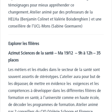
témoignages pour mieux appréhender ce
changement.
Atelier animé par des professeurs de la
HELHa (Benjamin Colinet et Valérie Boisdenghien ) et une
conseillère de l’UCL-Mons (Sabine Goemaere)
Explorer les filières
Azimut Sciences de la santé – Ma 19/12 – 9h à 12h – 35
places
Les métiers et les études dans le secteur de la santé sont
souvent assortis de stéréotypes. L’atelier aura pour but de
les dépasser, de mettre en évidence les exigences et les
compétences à développer dans les différentes filières de
formation en santé, à l’université comme en haute école,
de décoder les programmes de formation. Atelier animé
par 2 conseillers du CIO (Valérie Schoore et Florence