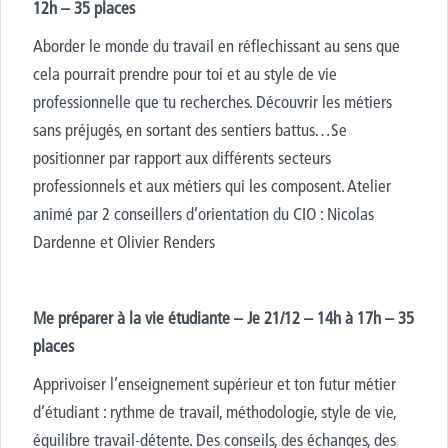
12h – 35 places
Aborder le monde du travail en réflechissant au sens que
cela pourrait prendre pour toi et au style de vie
professionnelle que tu recherches. Découvrir les métiers
sans préjugés, en sortant des sentiers battus…Se
positionner par rapport aux différents secteurs
professionnels et aux métiers qui les composent. Atelier
animé par 2 conseillers d’orientation du CIO : Nicolas
Dardenne et Olivier Renders
Me préparer à la vie étudiante – Je 21/12 – 14h à 17h – 35
places
Apprivoiser l’enseignement supérieur et ton futur métier
d’étudiant : rythme de travail, méthodologie, style de vie,
équilibre travail-détente. Des conseils, des échanges, des