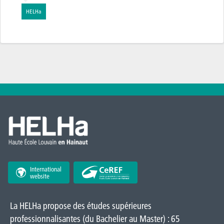
HELHa
International
website
La HELHa propose des études supérieures
professionnalisantes (du Bachelier au Master) : 65