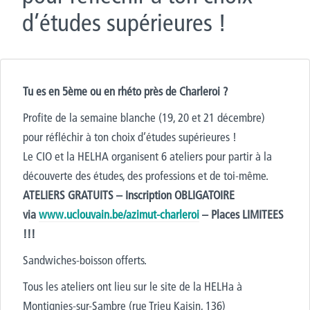
d’études supérieures !
Tu es en 5ème ou en rhéto près de Charleroi ?
Profite de la semaine blanche (19, 20 et 21 décembre)
pour réfléchir à ton choix d’études supérieures !
Le CIO et la HELHA organisent 6 ateliers pour partir à la
découverte des études, des professions et de toi-même.
ATELIERS GRATUITS – Inscription OBLIGATOIRE
via
www.uclouvain.be/azimut-charleroi
– Places LIMITEES
!!!
Sandwiches-boisson offerts.
Tous les ateliers ont lieu sur le site de la HELHa à
Montignies-sur-Sambre (rue Trieu Kaisin, 136)