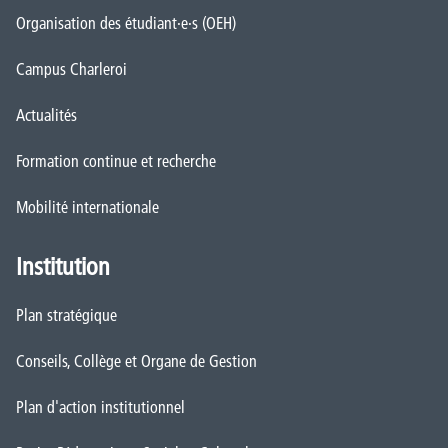
Organisation des étudiant·e·s (OEH)
Campus Charleroi
Actualités
Formation continue et recherche
Mobilité internationale
Institution
Plan stratégique
Conseils, Collège et Organe de Gestion
Plan d'action institutionnel