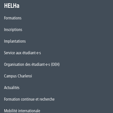
HELHa
Formations
Inscriptions
Implantations
Service aux étudiant·e·s
Organisation des étudiant·e·s (OEH)
Campus Charleroi
Actualités
Formation continue et recherche
Mobilité internationale