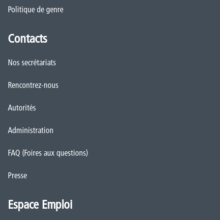
Politique de genre
Contacts
Nos secrétariats
Rencontrez-nous
Autorités
Administration
FAQ (Foires aux questions)
Presse
Espace Emploi