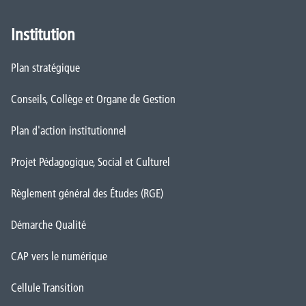
Institution
Plan stratégique
Conseils, Collège et Organe de Gestion
Plan d'action institutionnel
Projet Pédagogique, Social et Culturel
Règlement général des Études (RGE)
Démarche Qualité
CAP vers le numérique
Cellule Transition