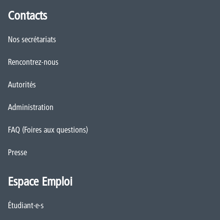
Contacts
Nos secrétariats
Rencontrez-nous
Autorités
Administration
FAQ (Foires aux questions)
Presse
Espace Emploi
Étudiant·e·s