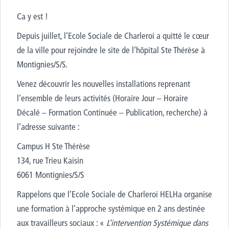
Ca y est !
Depuis juillet, l’Ecole Sociale de Charleroi a quitté le cœur
de la ville pour rejoindre le site de l’hôpital Ste Thérèse à
Montignies/S/S.
Venez découvrir les nouvelles installations reprenant
l’ensemble de leurs activités (Horaire Jour – Horaire
Décalé – Formation Continuée – Publication, recherche) à
l’adresse suivante :
Campus H Ste Thérèse
134, rue Trieu Kaisin
6061 Montignies/S/S
Rappelons que l’Ecole Sociale de Charleroi HELHa organise
une formation à l’approche systémique en 2 ans destinée
aux travailleurs sociaux : «
L’intervention Systémique dans