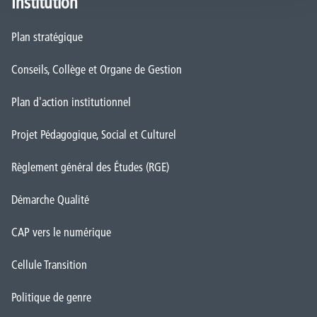
Institution
Plan stratégique
Conseils, Collège et Organe de Gestion
Plan d'action institutionnel
Projet Pédagogique, Social et Culturel
Règlement général des Études (RGE)
Démarche Qualité
CAP vers le numérique
Cellule Transition
Politique de genre