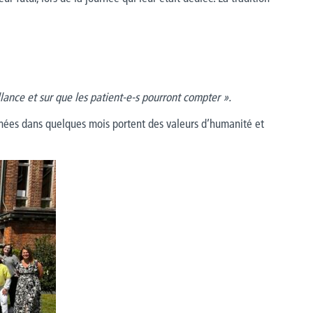
ance et sur que les patient-e-s pourront compter ».
mées dans quelques mois portent des valeurs d’humanité et