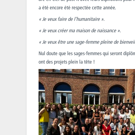
a été encore été respectée cette année.
« Je veux faire de l’humanitaire ».
« Je veux créer ma maison de naissance ».
« Je veux être une sage-femme pleine de bienveill
Nul doute que les sages-femmes qui seront diplô
ont des projets plein la tête !