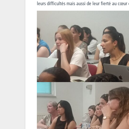
leurs difficultés mais aussi de leur fierté au cœur