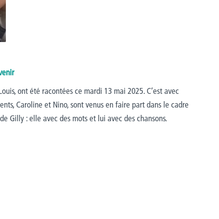
venir
 Louis, ont été racontées ce mardi 13 mai 2025. C’est avec
nts, Caroline et Nino, sont venus en faire part dans le cadre
 Gilly : elle avec des mots et lui avec des chansons.