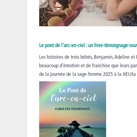
Le pont de l’arc-en-ciel : un livre-témoignage-sou
Les histoires de trois bébés, Benjamin, Adeline et
beaucoup d’émotion et de franchise que leurs pare
de la journée de la sage-femme 2025 à la HELHa de