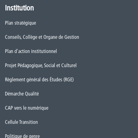
Institution
Plan stratégique
Conseils, Collège et Organe de Gestion
Plan d'action institutionnel
Projet Pédagogique, Social et Culturel
Règlement général des Études (RGE)
Démarche Qualité
CAP vers le numérique
Cellule Transition
Politique de genre