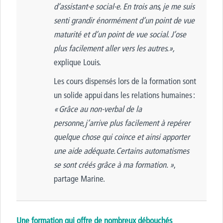
d’assistant·e social·e. En trois ans, je me suis
senti grandir énormément d’un point de vue
maturité et d’un point de vue social. J’ose
plus facilement aller vers les autres.»,
explique Louis.
Les cours dispensés lors de la formation sont
un solide appui dans les relations humaines :
« Grâce au non-verbal de la
personne, j’arrive plus facilement à repérer
quelque chose qui coince et ainsi apporter
une aide adéquate. Certains automatismes
se sont créés grâce à ma formation. »
,
partage Marine.
Une formation qui offre de nombreux débouchés