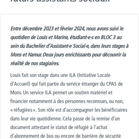
Entre décembre
2023
et février
2024
, nous avons suivi le
quotidien de Louis et Marine, étudiant·e·s en
BLOC
3
au
sein du
Bachelier d’Assistant·e Social·e
,
dans leurs stages à
Mons et Namur. Deux jours enrichissants pour découvrir la
réalité de nos stagiaires.
Louis fait son stage dans une ILA (Initiative Locale
d’Accueil)
qui fait partie
du service étranger du CPAS de
Mons. Un service ILA
permet un soutien
matériel et
financier notamment à des personnes reconnues, ou non,
« réfugiées ». Son rôle est d’accompagner les bénéficiaires
dans leur vie quotidienne. Cela passe de la remise d’un
document attestant le statut de réfugié à l’achat
d’abonnement de bus ou encore de barrière de sécurité