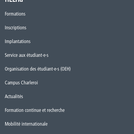
Formations
Inscriptions
Implantations
Service aux étudiant·e·s
Organisation des étudiant·e·s (OEH)
Campus Charleroi
Actualités
Formation continue et recherche
Mobilité internationale