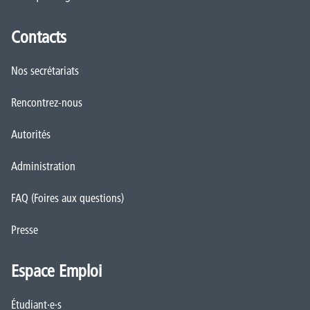
Contacts
Nos secrétariats
Rencontrez-nous
Autorités
Administration
FAQ (Foires aux questions)
Presse
Espace Emploi
Étudiant·e·s