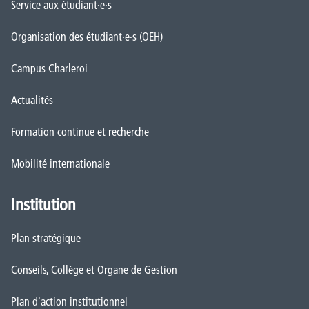
Service aux étudiant·e·s
Organisation des étudiant·e·s (OEH)
Campus Charleroi
Actualités
Formation continue et recherche
Mobilité internationale
Institution
Plan stratégique
Conseils, Collège et Organe de Gestion
Plan d'action institutionnel