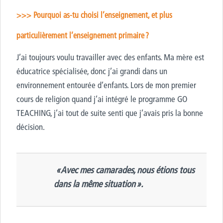
>>> Pourquoi as-tu choisi l’enseignement, et plus
particulièrement l’enseignement primaire ?
J’ai toujours voulu travailler avec des enfants. Ma mère est
éducatrice spécialisée, donc j’ai grandi dans un
environnement entourée d’enfants. Lors de mon premier
cours de religion quand j’ai intégré le programme GO
TEACHING, j’ai tout de suite senti que j’avais pris la bonne
décision.
>
« Avec mes camarades, nous étions tous
dans la même situation ».