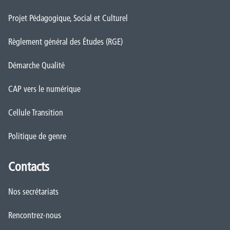
Projet Pédagogique, Social et Culturel
Règlement général des Études (RGE)
Démarche Qualité
CAP vers le numérique
Cellule Transition
Politique de genre
Contacts
Nos secrétariats
Rencontrez-nous