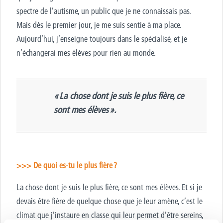
spectre de l’autisme, un public que je ne connaissais pas.
Mais dès le premier jour, je me suis sentie à ma place.
Aujourd’hui, j’enseigne toujours dans le spécialisé, et je
n’échangerai mes élèves pour rien au monde.
>
« La chose don
t je suis le plus fière, ce
sont mes élèves ».
>>> De quoi es-tu le plus fière ?
La chose dont je suis le plus fière, ce sont mes élèves. Et si je
devais être fière de quelque chose que je leur amène, c’est le
climat que j’instaure en classe qui leur permet d’être sereins,