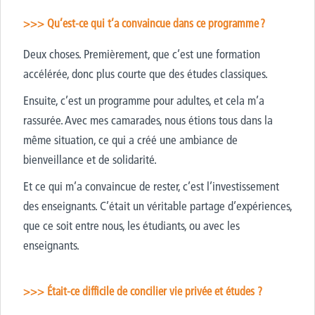
>>> Qu’est-ce qui t’a convaincue dans ce programme ?
Deux choses. Premièrement, que c’est une formation
accélérée, donc plus courte que des études classiques.
Ensuite, c’est un programme pour adultes, et cela m’a
rassurée. Avec mes camarades, nous étions tous dans la
même situation, ce qui a créé une ambiance de
bienveillance et de solidarité.
Et ce qui m’a convaincue de rester, c’est l’investissement
des enseignants. C’était un véritable partage d’expériences,
que ce soit entre nous, les étudiants, ou avec les
enseignants.
>>> Était-ce difficile de concilier vie privée et études ?