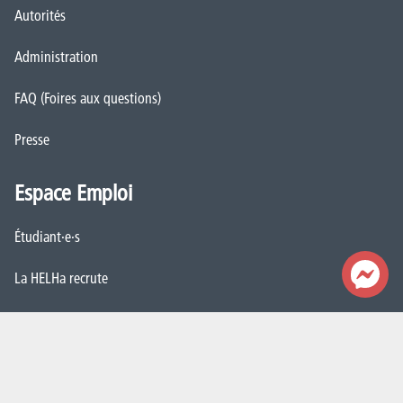
Autorités
Administration
FAQ (Foires aux questions)
Presse
Espace Emploi
Étudiant·e·s
La HELHa recrute
JobDay
Newsletter