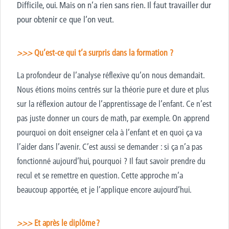
Difficile, oui. Mais on n’a rien sans rien. Il faut travailler dur
pour obtenir ce que l’on veut.
>>>
Qu’est-ce qui t’a surpris dans la formation ?
La profondeur de l’analyse réflexive qu’on nous demandait.
Nous étions moins centrés sur la théorie pure et dure et plus
sur la réflexion autour de l’apprentissage de l’enfant. Ce n’est
pas juste donner un cours de math, par exemple. On apprend
pourquoi on doit enseigner cela à l’enfant et en quoi ça va
l’aider dans l’avenir. C’est aussi se demander : si ça n’a pas
fonctionné aujourd’hui, pourquoi ? Il faut savoir prendre du
recul et se remettre en question. Cette approche m’a
beaucoup apportée, et je l’applique encore aujourd’hui.
>>>
Et après le diplôme ?