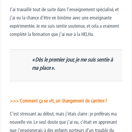
J’ai travaillé tout de suite dans l’enseignement spécialisé, et
j’ai eu la chance d’être en binôme avec une enseignante
expérimentée. Je me suis sentie soutenue, et cela a vraiment
complété la formation que j’ai eue à la HELHa.
>
« Dès le premier jour, je me suis sentie à
ma place ».
>>>
Comment ça se vit, un changement de carrière ?
C’est stressant au début, mais j’étais claire : je préférais ma
nouvelle vie. Le seul doute que j’ai eu, c’était en apprenant
que j’enseignerais à des enfants porteurs d’un trouble du