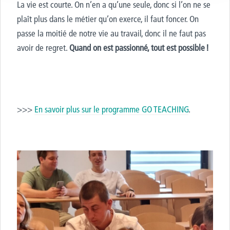
La vie est courte. On n’en a qu’une seule, donc si l’on ne se
plaît plus dans le métier qu’on exerce, il faut foncer. On
passe la moitié de notre vie au travail, donc il ne faut pas
avoir de regret.
Quand on est passionné, tout est possible !
>>>
En savoir plus sur le programme GO TEACHING
.