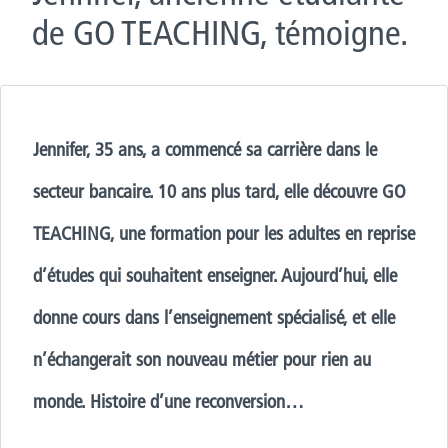
de GO TEACHING, témoigne.
Jennifer, 35 ans, a commencé sa carrière dans le
secteur bancaire. 10 ans plus tard, elle découvre GO
TEACHING, une formation pour les adultes en reprise
d’études qui souhaitent enseigner. Aujourd’hui, elle
donne cours dans l’enseignement spécialisé, et elle
n’échangerait son nouveau métier pour rien au
monde. Histoire d’une reconversion…