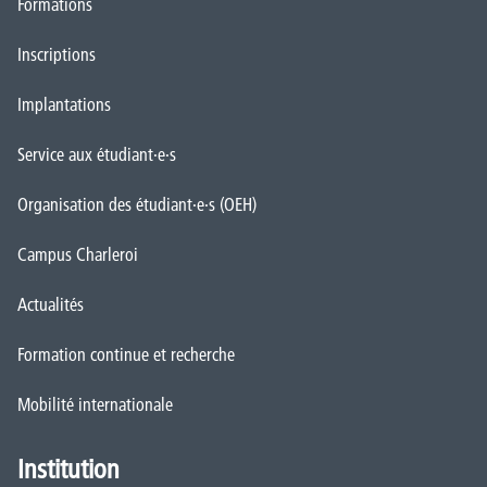
Formations
Inscriptions
Implantations
Service aux étudiant·e·s
Organisation des étudiant·e·s (OEH)
Campus Charleroi
Actualités
Formation continue et recherche
Mobilité internationale
Institution