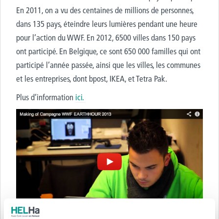
En 2011, on a vu des centaines de millions de personnes,
dans 135 pays, éteindre leurs lumières pendant une heure
pour l’action du WWF. En 2012, 6500 villes dans 150 pays
ont participé. En Belgique, ce sont 650 000 familles qui ont
participé l’année passée, ainsi que les villes, les communes
et les entreprises, dont bpost, IKEA, et Tetra Pak.
Plus d’information
ici.