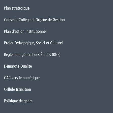
Plan stratégique
Conseils, Collège et Organe de Gestion
Plan d'action institutionnel
Projet Pédagogique, Social et Culturel
Règlement général des Études (RGE)
Démarche Qualité
CAP vers le numérique
Cellule Transition
Politique de genre