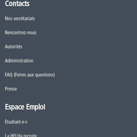
Contacts
Nos secrétariats
Rencontrez-nous
Autorités
Administration
FAQ (Foires aux questions)
Presse
Espace Emploi
Étudiant·e·s
La HELHa recrute