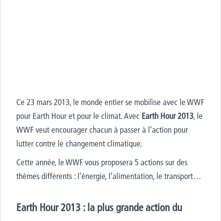
Ce 23 mars 2013, le monde entier se mobilise avec le WWF
pour Earth Hour et pour le climat. Avec
Earth Hour 2013
, le
WWF veut encourager chacun à passer à l’action pour
lutter contre le changement climatique.
Cette année, le WWF vous proposera 5 actions sur des
thèmes différents : l’énergie, l’alimentation, le transport…
Earth Hour 2013 : la plus grande action du