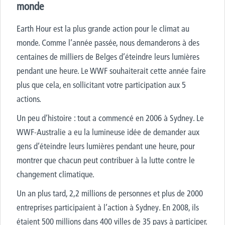
monde
Earth Hour est la plus grande action pour le climat au
monde. Comme l’année passée, nous demanderons à des
centaines de milliers de Belges d’éteindre leurs lumières
pendant une heure. Le WWF souhaiterait cette année faire
plus que cela, en sollicitant votre participation aux 5
actions.
Un peu d’histoire : tout a commencé en 2006 à Sydney. Le
WWF-Australie a eu la lumineuse idée de demander aux
gens d’éteindre leurs lumières pendant une heure, pour
montrer que chacun peut contribuer à la lutte contre le
changement climatique.
Un an plus tard, 2,2 millions de personnes et plus de 2000
entreprises participaient à l’action à Sydney. En 2008, ils
étaient 500 millions dans 400 villes de 35 pays à participer.