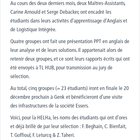
Au cours des deux derniers mois, deux Maîtres-Assistants,
Carine Arnould et Serge Debacker, ont encadré les
étudiants dans leurs activités d’apprentissage d’Anglais et
de Logistique Intégrée.
Quatre groupes ont fait une présentation PPT en anglais de
leur analyse et de leurs solutions. Il appartenait alors de
retenir deux groupes, et ce sont leurs rapports écrits qui ont
été envoyés à TL HUB, pour transmission au jury de
sélection.
Au total, cinq groupes (= 23 étudiants) iront en finale le 20
décembre prochain à Genk et bénéficieront d’une visite
des infrastructures de la société Essers.
Voici, pour la HELHa, les noms des étudiants qui ont d’ores
et déjà brillé de par leur sélection : F. Beghain, C. Bienfait,
T. Goffioul, F. Leturcq & Z. Taheri.