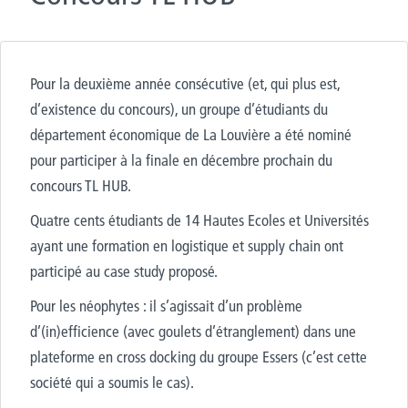
Pour la deuxième année consécutive (et, qui plus est,
d’existence du concours), un groupe d’étudiants du
département économique de La Louvière a été nominé
pour participer à la finale en décembre prochain du
concours TL HUB.
Quatre cents étudiants de 14 Hautes Ecoles et Universités
ayant une formation en logistique et supply chain ont
participé au case study proposé.
Pour les néophytes : il s’agissait d’un problème
d’(in)efficience (avec goulets d’étranglement) dans une
plateforme en cross docking du groupe Essers (c’est cette
société qui a soumis le cas).