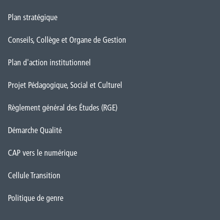
Plan stratégique
Conseils, Collège et Organe de Gestion
Plan d'action institutionnel
Projet Pédagogique, Social et Culturel
Règlement général des Études (RGE)
Démarche Qualité
CAP vers le numérique
Cellule Transition
Politique de genre