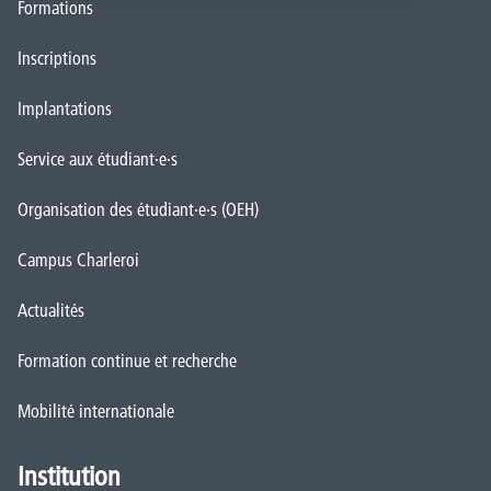
Formations
Inscriptions
Implantations
Service aux étudiant·e·s
Organisation des étudiant·e·s (OEH)
Campus Charleroi
Actualités
Formation continue et recherche
Mobilité internationale
Institution