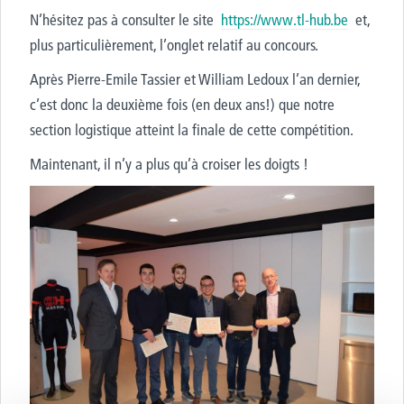
N’hésitez pas à consulter le site
https://www.tl-hub.be
et,
plus particulièrement, l’onglet relatif au concours.
Après Pierre-Emile Tassier et William Ledoux l’an dernier,
c’est donc la deuxième fois (en deux ans!) que notre
section logistique atteint la finale de cette compétition.
Maintenant, il n’y a plus qu’à croiser les doigts !