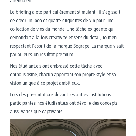
attendaient.
Le briefing a été particulièrement stimulant : il s’agissait
de créer un logo et quatre étiquettes de vin pour une
collection de vins du monde. Une tâche exigeante qui
demandait à la fois créativité et sens du détail, tout en
respectant l’esprit de la marque Sogrape. La marque visait,
par ailleurs, un résultat premium.
Nos étudiant.e.s ont embrassé cette tâche avec
enthousiasme, chacun apportant son propre style et sa
vision unique à ce projet ambitieux.
Lors des présentations devant les autres institutions
participantes, nos étudiant.e.s ont dévoilé des concepts
aussi variés que captivants.