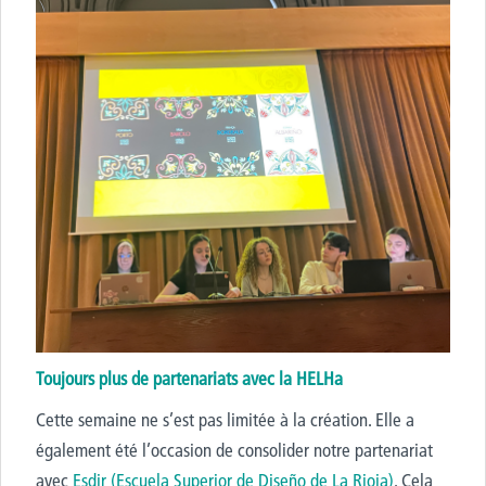
Toujours plus de partenariats avec la HELHa
Cette semaine ne s’est pas limitée à la création. Elle a
également été l’occasion de consolider notre partenariat
avec
Esdir (Escuela Superior de Diseño de La Rioja)
. Cela