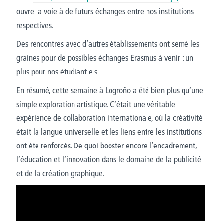
ouvre la voie à de futurs échanges entre nos institutions
respectives.
Des rencontres avec d’autres établissements ont semé les
graines pour de possibles échanges Erasmus à venir : un
plus pour nos étudiant.e.s.
En résumé, cette semaine à Logroño a été bien plus qu’une
simple exploration artistique. C’était une véritable
expérience de collaboration internationale, où la créativité
était la langue universelle et les liens entre les institutions
ont été renforcés. De quoi booster encore l’encadrement,
l’éducation et l’innovation dans le domaine de la publicité
et de la création graphique.