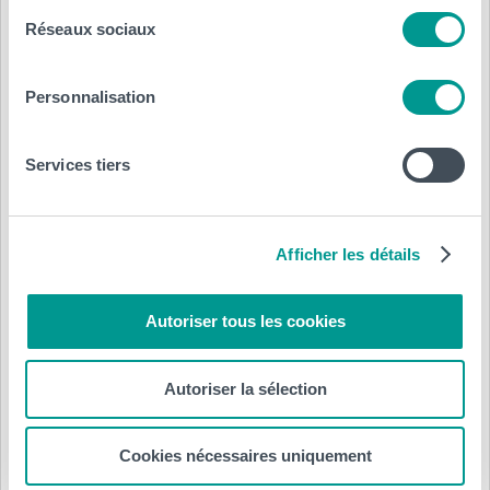
Réseaux sociaux
Personnalisation
Services tiers
Afficher les détails
Autoriser tous les cookies
Autoriser la sélection
Cookies nécessaires uniquement