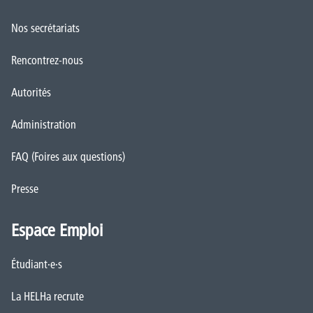
Nos secrétariats
Rencontrez-nous
Autorités
Administration
FAQ (Foires aux questions)
Presse
Espace Emploi
Étudiant·e·s
La HELHa recrute