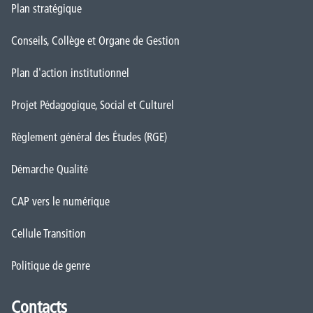
Plan stratégique
Conseils, Collège et Organe de Gestion
Plan d'action institutionnel
Projet Pédagogique, Social et Culturel
Règlement général des Études (RGE)
Démarche Qualité
CAP vers le numérique
Cellule Transition
Politique de genre
Contacts