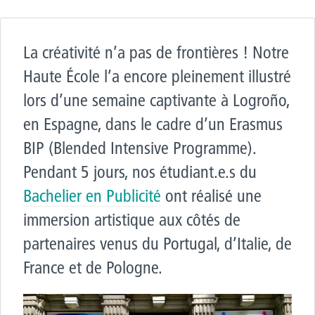
La créativité n’a pas de frontières ! Notre
Haute École l’a encore pleinement illustré
lors d’une semaine captivante à Logroño,
en Espagne, dans le cadre d’un Erasmus
BIP (Blended Intensive Programme).
Pendant 5 jours, nos étudiant.e.s du
Bachelier en Publicité
ont réalisé une
immersion artistique aux côtés de
partenaires venus du Portugal, d’Italie, de
France et de Pologne.