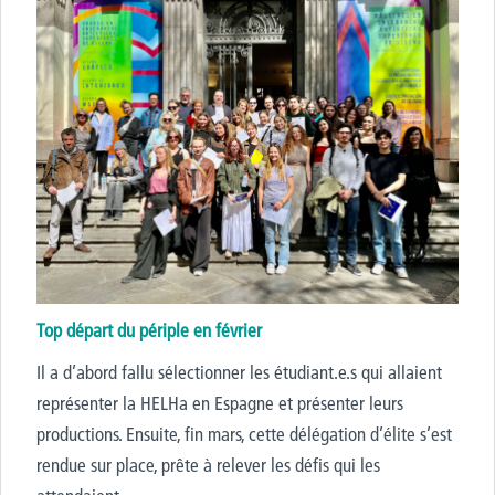
Top départ du périple en février
Il a d’abord fallu sélectionner les étudiant.e.s qui allaient
représenter la HELHa en Espagne et présenter leurs
productions. Ensuite, fin mars, cette délégation d’élite s’est
rendue sur place, prête à relever les défis qui les