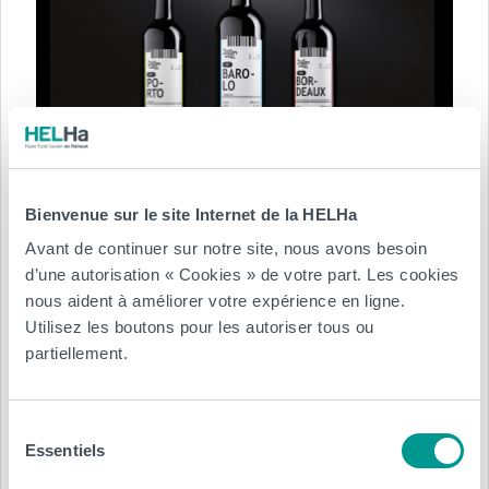
Bienvenue sur le site Internet de la HELHa
Avant de continuer sur notre site, nous avons besoin
d’une autorisation « Cookies » de votre part. Les cookies
nous aident à améliorer votre expérience en ligne.
Utilisez les boutons pour les autoriser tous ou
partiellement.
Sélection
Essentiels
du
consentement