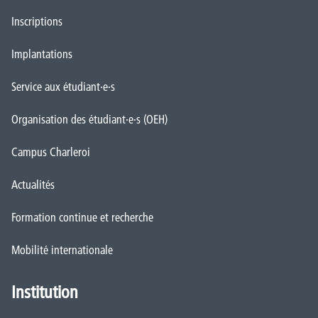
Inscriptions
Implantations
Service aux étudiant·e·s
Organisation des étudiant·e·s (OEH)
Campus Charleroi
Actualités
Formation continue et recherche
Mobilité internationale
Institution