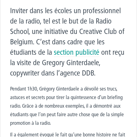
Inviter dans les écoles un professionnel
de la radio, tel est le but de la Radio
School, une initiative du Creative Club of
Belgium. C’est dans cadre que les
étudiants de la
section publicité
ont reçu
la visite de Gregory Ginterdaele,
copywriter dans l’agence DDB.
Pendant 1h30, Grégory Ginterdaele a dévoilé ses trucs,
astuces et secrets pour tirer la quintessence d’un briefing
radio. Grâce à de nombreux exemples, il a démontré aux
étudiants que l’on peut faire autre chose que de la simple
promotion à la radio.
Il a également évoqué le fait qu’une bonne histoire ne fait