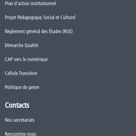
Plan d'action institutionnel
Projet Pédagogique, Social et Culturel
Règlement général des Études (RGE)
Démarche Qualité
CAP vers le numérique
Cellule Transition
Politique de genre
Contacts
Nos secrétariats
Rencontrez-nous