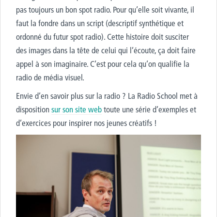
pas toujours un bon spot radio. Pour qu’elle soit vivante, il
faut la fondre dans un script (descriptif synthétique et
ordonné du futur spot radio). Cette histoire doit susciter
des images dans la tête de celui qui l’écoute, ça doit faire
appel à son imaginaire. C’est pour cela qu’on qualifie la
radio de média visuel.
Envie d’en savoir plus sur la radio ? La Radio School met à
disposition
sur son site web
toute une série d’exemples et
d’exercices pour inspirer nos jeunes créatifs !