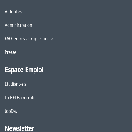
Autorités
Administration
FAQ (Foires aux questions)
Presse
Espace Emploi
Étudiant·e·s
La HELHa recrute
JobDay
Newsletter