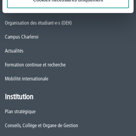
Service aux étudiant·e·s
Organisation des étudiant·e·s (OEH)
Campus Charleroi
Actualités
Formation continue et recherche
Mobilité internationale
Institution
Plan stratégique
Conseils, Collège et Organe de Gestion