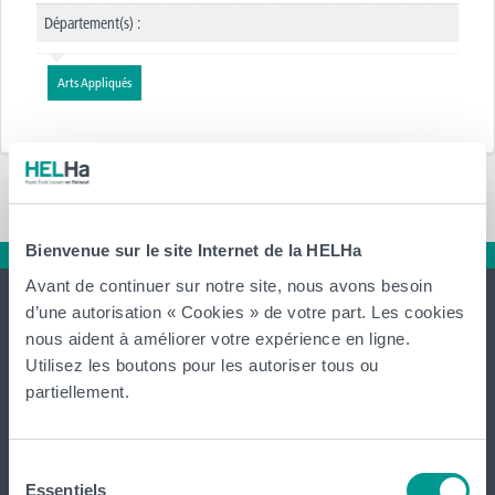
Département(s) :
Arts Appliqués
Bienvenue sur le site Internet de la HELHa
Avant de continuer sur notre site, nous avons besoin
d’une autorisation « Cookies » de votre part. Les cookies
nous aident à améliorer votre expérience en ligne.
Utilisez les boutons pour les autoriser tous ou
partiellement.
International
website
Sélection
Essentiels
du