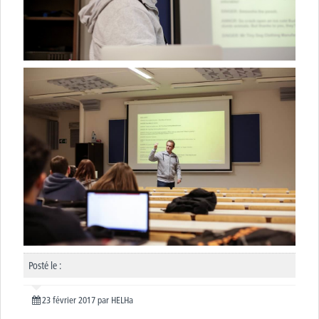
Posté le :
23 février 2017
par
HELHa