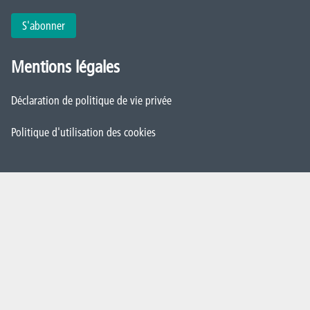
S'abonner
Mentions légales
Déclaration de politique de vie privée
Politique d'utilisation des cookies