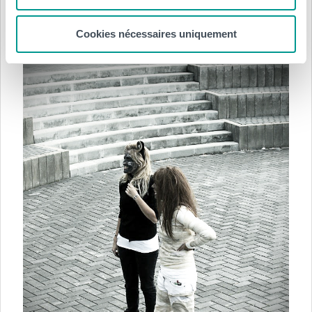
Cookies nécessaires uniquement