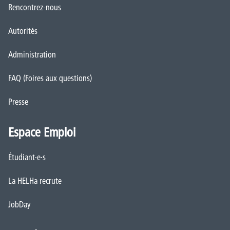
Rencontrez-nous
Autorités
Administration
FAQ (Foires aux questions)
Presse
Espace Emploi
Étudiant·e·s
La HELHa recrute
JobDay