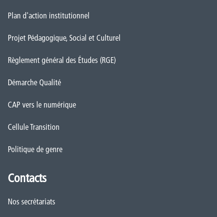
Plan d'action institutionnel
Projet Pédagogique, Social et Culturel
Règlement général des Études (RGE)
Démarche Qualité
CAP vers le numérique
Cellule Transition
Politique de genre
Contacts
Nos secrétariats