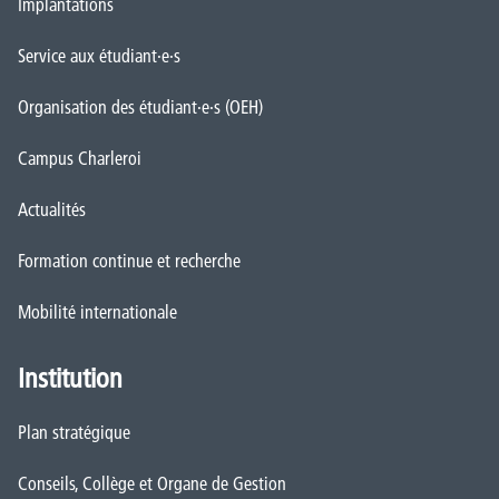
Implantations
Service aux étudiant·e·s
Organisation des étudiant·e·s (OEH)
Campus Charleroi
Actualités
Formation continue et recherche
Mobilité internationale
Institution
Plan stratégique
Conseils, Collège et Organe de Gestion