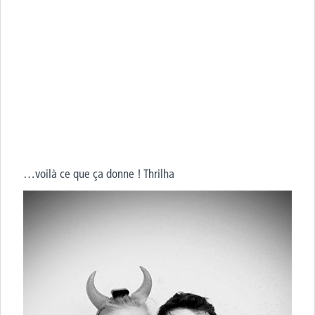
…voilà ce que ça donne ! Thrilha