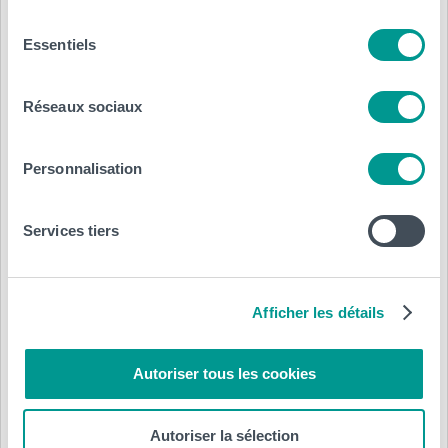
Sélection
Essentiels
du
consentement
Réseaux sociaux
Personnalisation
Services tiers
Afficher les détails
Autoriser tous les cookies
Autoriser la sélection