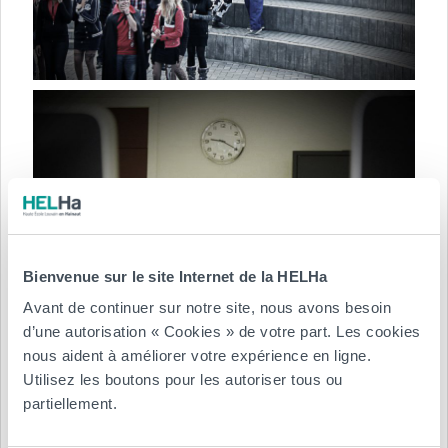
Bienvenue sur le site Internet de la HELHa
Avant de continuer sur notre site, nous avons besoin
d’une autorisation « Cookies » de votre part. Les cookies
nous aident à améliorer votre expérience en ligne.
Utilisez les boutons pour les autoriser tous ou
partiellement.