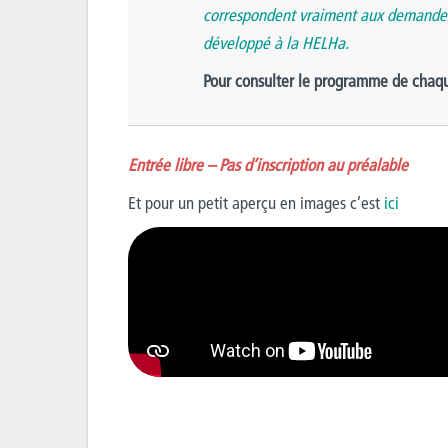
correspondent vraiment aux demandes
développé à la HELHa.
Pour consulter le programme de chaqu
Entrée libre – Pas d’inscription au préalable
Et pour un petit aperçu en images c’est
ici