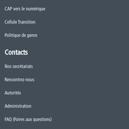
CAP vers le numérique
Cellule Transition
Politique de genre
Contacts
Nos secrétariats
Rencontrez-nous
Autorités
Administration
FAQ (Foires aux questions)