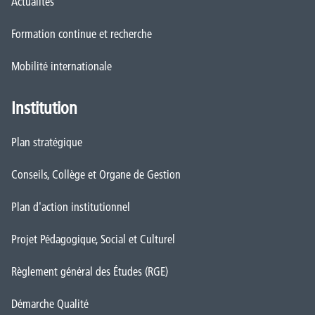
Actualités
Formation continue et recherche
Mobilité internationale
Institution
Plan stratégique
Conseils, Collège et Organe de Gestion
Plan d'action institutionnel
Projet Pédagogique, Social et Culturel
Règlement général des Études (RGE)
Démarche Qualité