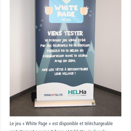
Le jeu « White Page » est disponible et téléchargeable