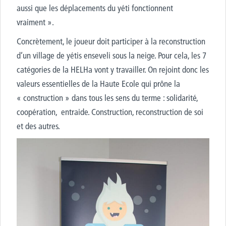
aussi que les déplacements du yéti fonctionnent
vraiment ».
Concrètement, le joueur doit participer à la reconstruction
d’un village de yétis enseveli sous la neige. Pour cela, les 7
catégories de la HELHa vont y travailler. On rejoint donc les
valeurs essentielles de la Haute Ecole qui prône la
« construction » dans tous les sens du terme : solidarité,
coopération, entraide. Construction, reconstruction de soi
et des autres.