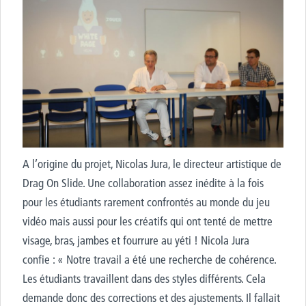
A l’origine du projet, Nicolas Jura, le directeur artistique de
Drag On Slide. Une collaboration assez inédite à la fois
pour les étudiants rarement confrontés au monde du jeu
vidéo mais aussi pour les créatifs qui ont tenté de mettre
visage, bras, jambes et fourrure au yéti ! Nicola Jura
confie : « Notre travail a été une recherche de cohérence.
Les étudiants travaillent dans des styles différents. Cela
demande donc des corrections et des ajustements. Il fallait