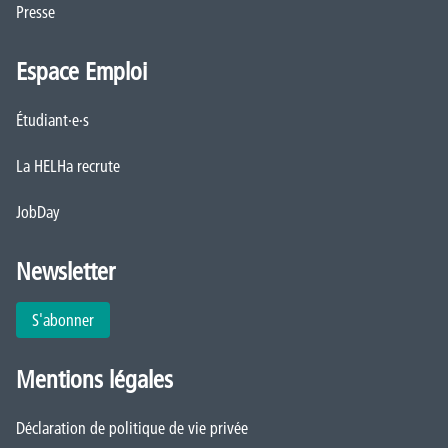
Presse
Espace Emploi
Étudiant·e·s
La HELHa recrute
JobDay
Newsletter
S'abonner
Mentions légales
Déclaration de politique de vie privée