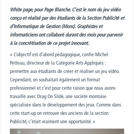
White page, pour Page Blanche. C’est le nom du jeu vidéo
conçu et réalisé par des étudiants de la Section Publicité et
d’Informatique de Gestion (Mons). Graphistes et
informaticiens ont collaboré durant des mois pour parvenir
à la concrétisation de ce projet innovant.
« L’objectif est d’abord pédagogique, confie Michel
Petteau, directeur de la Catégorie Arts Appliqués :
permettre aux étudiants de créer et réaliser un jeu vidéo.
Cependant, on souhaitait également un format
professionnel et c’est pour cette raison que nous avons
travaillé avec Drag On Slide, une société montoise
spécialisée dans le développement des jeux. Comme dans
cette start-up on retrouve des anciens de la section
Publicité, c’était vraiment une opportunité. »