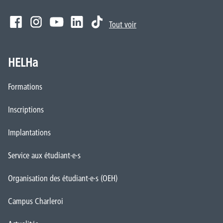
Tout voir
HELHa
Formations
Inscriptions
Implantations
Service aux étudiant·e·s
Organisation des étudiant·e·s (OEH)
Campus Charleroi