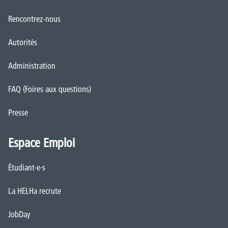
Rencontrez-nous
Autorités
Administration
FAQ (Foires aux questions)
Presse
Espace Emploi
Étudiant·e·s
La HELHa recrute
JobDay