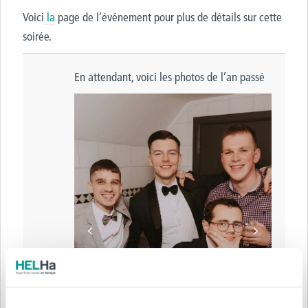
Voici
la
page de l’événement
pour plus de détails sur cette
soirée.
En attendant, voici les photos de l’an passé