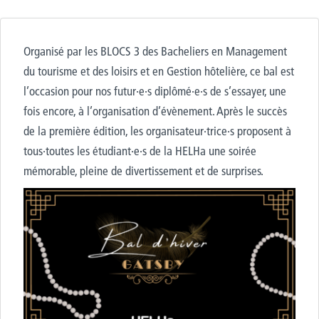
Organisé par les BLOCS 3 des Bacheliers en Management
du tourisme et des loisirs et en Gestion hôtelière, ce bal est
l’occasion pour nos futur·e·s diplômé·e·s de s’essayer, une
fois encore, à l’organisation d’évènement. Après le succès
de la première édition, les organisateur·trice·s proposent à
tous·toutes le
s étudiant·e·s de la HELHa une soirée
mémorable, pleine de divertissement et de surprises.