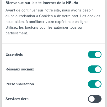
Bienvenue sur le site Internet de la HELHa
Avant de continuer sur notre site, nous avons besoin
d’une autorisation « Cookies » de votre part. Les cookies
nous aident à améliorer votre expérience en ligne.
Utilisez les boutons pour les autoriser tous ou
partiellement.
Sélection
Essentiels
du
consentement
Réseaux sociaux
Personnalisation
Services tiers
Posté le :