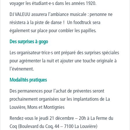
voyager les étudiant·e·s dans les années 1920.
DJ VALEUU assurera l’ambiance
musicale : personne ne
résistera à la piste de danse !
Un foodtruck sera
également sur place pour combler les papilles.
Des surprises à gogo
Les organisateur·trice·s ont préparé des surprises spéciales
pour agrémenter la nuit et ajouter une touche originale à
l’événement.
Modalités pratiques
Des permanences pour l’achat de préventes seront
prochainement organisées sur les implantations de La
Louvière, Mons et Montignies
Rendez-vous le jeudi 21 décembre – 20h à La Ferme du
Coq (Boulevard du Coq, 44 – 7100 La Louvière)