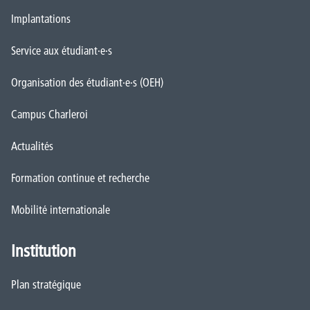
Implantations
Service aux étudiant·e·s
Organisation des étudiant·e·s (OEH)
Campus Charleroi
Actualités
Formation continue et recherche
Mobilité internationale
Institution
Plan stratégique