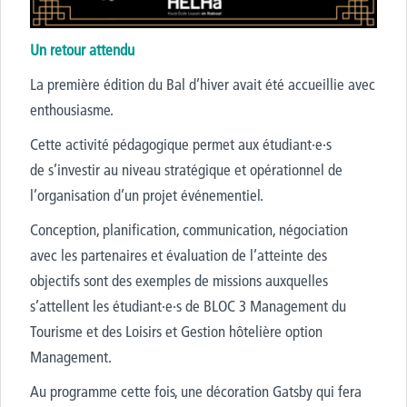
Un retour attendu
La première édition du Bal d’hive
r avait é
té accueillie avec
enthousiasme.
Cette activité pédagogique permet aux étudiant·e·s
de s’investir au niveau stratégique et opérationnel de
l’organisation d’un projet événementiel.
Conception, planification, communication, négociation
avec les partenaires et évaluation de l’atteinte des
objectifs sont des exemples de missions auxquelles
s’attellent les étudiant·e·s de BLOC 3 Management du
Tourisme et des Loisirs et Gestion hôtelière option
Management.
Au programme
cette fois, une décoration Gatsby qui fera