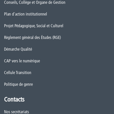
Conseils, Collège et Organe de Gestion
Plan d'action institutionnel
Projet Pédagogique, Social et Culturel
Règlement général des Études (RGE)
Démarche Qualité
CAP vers le numérique
Cellule Transition
Politique de genre
Contacts
Nos secrétariats