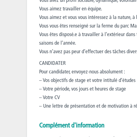
Vous aimez travailler en équipe.
Vous aimez et vous vous intéressez à la nature, à
Vous vous êtes renseigné sur la ferme du parc Max
Vous êtes disposé.e à travailler à l’extérieur dan
saisons de l’année.
Vous n’avez pas peur d’effectuer des tâches diver
CANDIDATER
Pour candidater, envoyez-nous absolument :
– Vos objectifs de stage et votre intitulé d’études
– Votre période, vos jours et heures de stage
– Votre CV
– Une lettre de présentation et de motivation à ré
Complément d'information