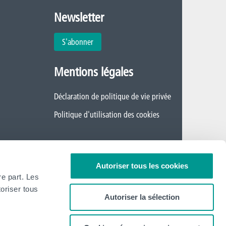
Newsletter
S'abonner
Mentions légales
Déclaration de politique de vie privée
Politique d'utilisation des cookies
Autoriser tous les cookies
re part. Les
oriser tous
Autoriser la sélection