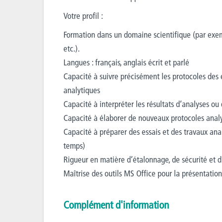
Votre profil :
Formation dans un domaine scientifique (par exemp
etc.).
Langues : français, anglais écrit et parlé
Capacité à suivre précisément les protocoles des e
analytiques
Capacité à interpréter les résultats d’analyses ou
Capacité à élaborer de nouveaux protocoles anal
Capacité à préparer des essais et des travaux anal
temps)
Rigueur en matière d’étalonnage, de sécurité et 
Maîtrise des outils MS Office pour la présentation
Complément d'information