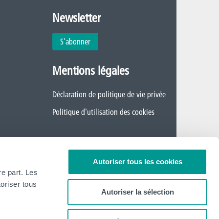
Newsletter
S'abonner
Mentions légales
Déclaration de politique de vie privée
Politique d'utilisation des cookies
Autoriser tous les cookies
re part. Les
oriser tous
Autoriser la sélection