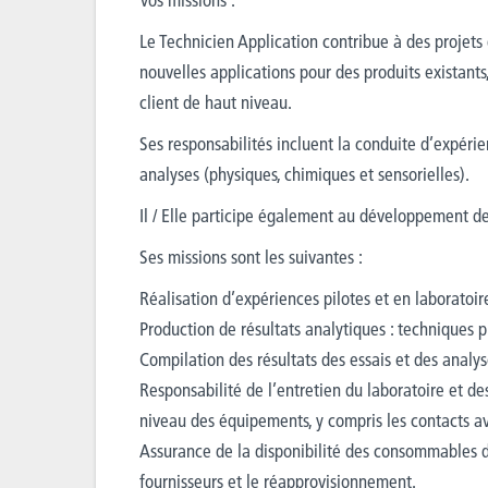
Le Technicien Application contribue à des projet
nouvelles applications pour des produits existant
client de haut niveau.
Ses responsabilités incluent la conduite d’expérien
analyses (physiques, chimiques et sensorielles).
Il / Elle participe également au développement d
Ses missions sont les suivantes :
Réalisation d’expériences pilotes et en laborato
Production de résultats analytiques : techniques p
Compilation des résultats des essais et des anal
Responsabilité de l’entretien du laboratoire et d
niveau des équipements, y compris les contacts avec
Assurance de la disponibilité des consommables de
fournisseurs et le réapprovisionnement.