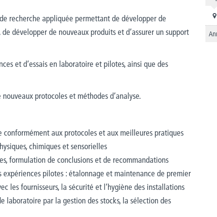
s de recherche appliquée permettant de développer de
s, de développer de nouveaux produits et d’assurer un support
An
ces et d’essais en laboratoire et pilotes, ainsi que des
e nouveaux protocoles et méthodes d’analyse.
ire conformément aux protocoles et aux meilleures pratiques
hysiques, chimiques et sensorielles
yses, formulation de conclusions et de recommandations
es expériences pilotes : étalonnage et maintenance de premier
 les fournisseurs, la sécurité et l’hygiène des installations
 laboratoire par la gestion des stocks, la sélection des