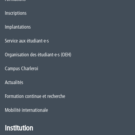
Inscriptions
Implantations
Service aux étudiant·e·s
Organisation des étudiant·e·s (OEH)
Campus Charleroi
Actualités
Formation continue et recherche
Mobilité internationale
Institution