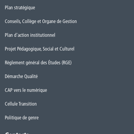
Plan stratégique
Conseils, Collège et Organe de Gestion
Plan d'action institutionnel
Projet Pédagogique, Social et Culturel
Règlement général des Études (RGE)
Démarche Qualité
CAP vers le numérique
Cellule Transition
Politique de genre