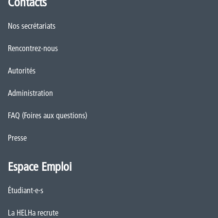
Contacts
Nos secrétariats
Rencontrez-nous
Autorités
Administration
FAQ (Foires aux questions)
Presse
Espace Emploi
Étudiant·e·s
La HELHa recrute