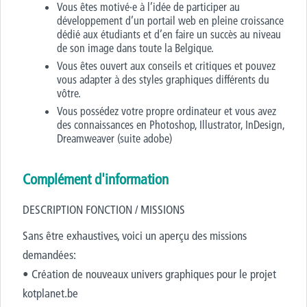
Vous êtes motivé·e à l’idée de participer au
développement d’un portail web en pleine croissance
dédié aux étudiants et d’en faire un succès au niveau
de son image dans toute la Belgique.
Vous êtes ouvert aux conseils et critiques et pouvez
vous adapter à des styles graphiques différents du
vôtre.
Vous possédez votre propre ordinateur et vous avez
des connaissances en Photoshop, Illustrator, InDesign,
Dreamweaver (suite adobe)
Complément d'information
DESCRIPTION FONCTION / MISSIONS
Sans être exhaustives, voici un aperçu des missions
demandées:
• Création de nouveaux univers graphiques pour le projet
kotplanet.be