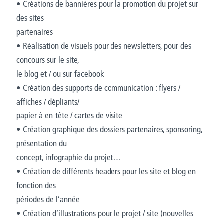
• Créations de bannières pour la promotion du projet sur
des sites
partenaires
• Réalisation de visuels pour des newsletters, pour des
concours sur le site,
le blog et / ou sur facebook
• Création des supports de communication : flyers /
affiches / dépliants/
papier à en-tête / cartes de visite
• Création graphique des dossiers partenaires, sponsoring,
présentation du
concept, infographie du projet…
• Création de différents headers pour les site et blog en
fonction des
périodes de l’année
• Création d’illustrations pour le projet / site (nouvelles