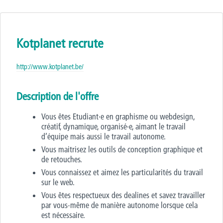
Kotplanet recrute
http://www.kotplanet.be/
Description de l'offre
Vous êtes Etudiant·e en graphisme ou webdesign,
créatif, dynamique, organisé·e, aimant le travail
d’équipe mais aussi le travail autonome.
Vous maitrisez les outils de conception graphique et
de retouches.
Vous connaissez et aimez les particularités du travail
sur le web.
Vous êtes respectueux des dealines et savez travailler
par vous-même de manière autonome lorsque cela
est nécessaire.