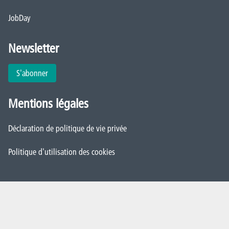
JobDay
Newsletter
S'abonner
Mentions légales
Déclaration de politique de vie privée
Politique d'utilisation des cookies