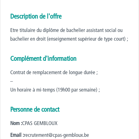
Description de l'offre
Etre titulaire du diplôme de bachelier assistant social ou
bachelier en droit (enseignement supérieur de type court) ;
Complément d'information
Contrat de remplacement de longue durée ;
–
Un horaire à mi-temps (19h00 par semaine) ;
Personne de contact
Nom :
CPAS GEMBLOUX
Email :
recrutement@cpas-gembloux.be