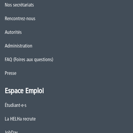
Nos secrétariats
Rencontrez-nous
Autorités
Administration
FAQ (Foires aux questions)
Presse
Espace Emploi
Étudiant·e·s
La HELHa recrute
JobDay