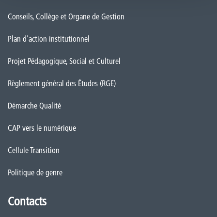
Conseils, Collège et Organe de Gestion
Plan d'action institutionnel
Projet Pédagogique, Social et Culturel
Règlement général des Études (RGE)
Démarche Qualité
CAP vers le numérique
Cellule Transition
Politique de genre
Contacts