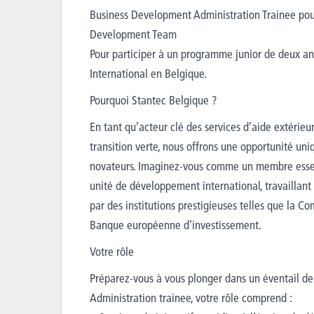
Business Development Administration Trainee pou
Development Team
Pour participer à un programme junior de deux an
International en Belgique.
Pourquoi Stantec Belgique ?
En tant qu’acteur clé des services d’aide extérieu
transition verte, nous offrons une opportunité uni
novateurs. Imaginez-vous comme un membre essen
unité de développement international, travaillant 
par des institutions prestigieuses telles que la 
Banque européenne d’investissement.
Votre rôle
Préparez-vous à vous plonger dans un éventail de
Administration trainee, votre rôle comprend :