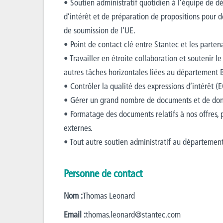
• Soutien administratif quotidien à l’équipe de 
d’intérêt et de préparation de propositions pour d
de soumission de l’UE.
• Point de contact clé entre Stantec et les parte
• Travailler en étroite collaboration et soutenir
autres tâches horizontales liées au département 
• Contrôler la qualité des expressions d’intérêt (E
• Gérer un grand nombre de documents et de donn
• Formatage des documents relatifs à nos offres, 
externes.
• Tout autre soutien administratif au départeme
Personne de contact
Nom :
Thomas Leonard
Email :
thomas.leonard@stantec.com