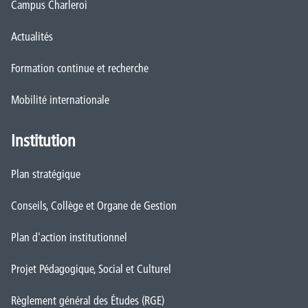
Campus Charleroi
Actualités
Formation continue et recherche
Mobilité internationale
Institution
Plan stratégique
Conseils, Collège et Organe de Gestion
Plan d'action institutionnel
Projet Pédagogique, Social et Culturel
Règlement général des Études (RGE)