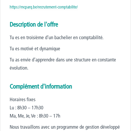
https://mcparq.be/recrutement-comptabilite/
Description de l'offre
Tu es en troisième d’un bachelier en comptabilité.
Tu es motivé et dynamique
Tu as envie d’apprendre dans une structure en constante
évolution.
Complément d'information
Horaires fixes
Lu : 8h30 – 17h30
Ma, Me, Je, Ve : 8h30 – 17h
Nous travaillons avec un programme de gestion développé