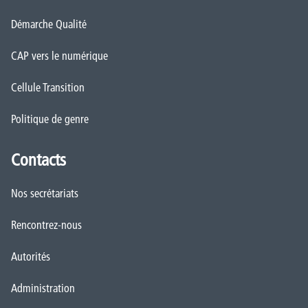
Démarche Qualité
CAP vers le numérique
Cellule Transition
Politique de genre
Contacts
Nos secrétariats
Rencontrez-nous
Autorités
Administration