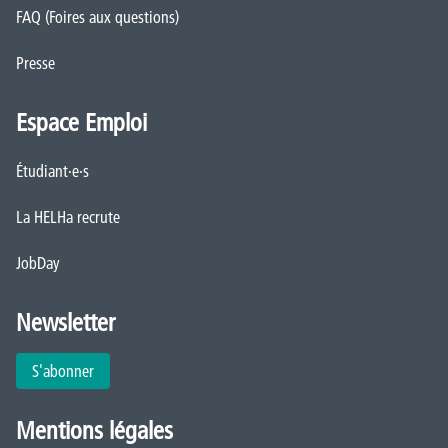
FAQ (Foires aux questions)
Presse
Espace Emploi
Étudiant·e·s
La HELHa recrute
JobDay
Newsletter
S'abonner
Mentions légales