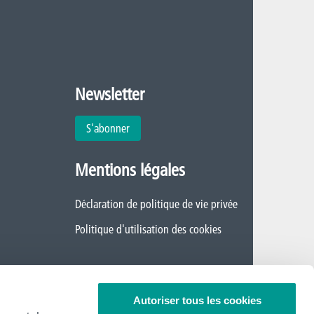
Newsletter
S'abonner
Mentions légales
Déclaration de politique de vie privée
Politique d'utilisation des cookies
Autoriser tous les cookies