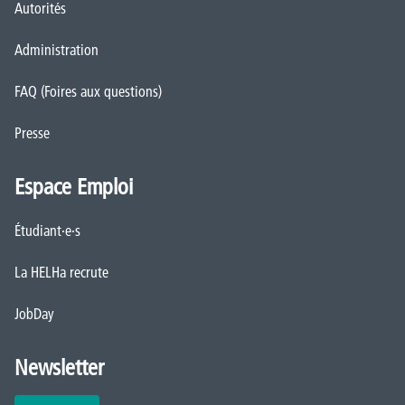
Autorités
Administration
FAQ (Foires aux questions)
Presse
Espace Emploi
Étudiant·e·s
La HELHa recrute
JobDay
Newsletter