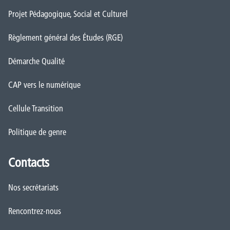
Projet Pédagogique, Social et Culturel
Règlement général des Études (RGE)
Démarche Qualité
CAP vers le numérique
Cellule Transition
Politique de genre
Contacts
Nos secrétariats
Rencontrez-nous