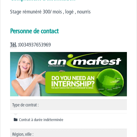
Stage rémunéré 300/ mois , logé , nourris
Personne de contact
Tél.
:
0034937653969
Type de contrat :
Contrat à durée indéterminée
Région, ville :