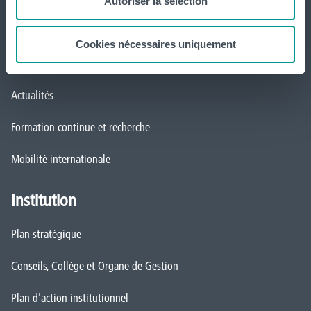
Autoriser la sélection
Organisation des étudiant·e·s (OEH)
Cookies nécessaires uniquement
Campus Charleroi
Actualités
Formation continue et recherche
Mobilité internationale
Institution
Plan stratégique
Conseils, Collège et Organe de Gestion
Plan d'action institutionnel