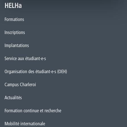
HELHa
Formations
Inscriptions
Implantations
Service aux étudiant·e·s
Organisation des étudiant·e·s (OEH)
Campus Charleroi
Actualités
Formation continue et recherche
Mobilité internationale