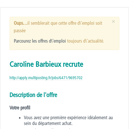
×
Oups…
il semblerait que cette offre d\'emploi soit
passée
Parcourez les offres d\'emploi
toujours d\'actualité.
Caroline Barbieux recrute
http://apply.multiposting.fr/jobs/6471/9695702
Description de l'offre
Votre profil
Vous avez une première expérience idéalement au
sein du département achat.