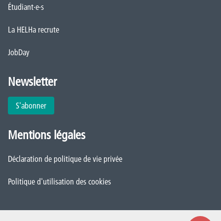
Étudiant·e·s
La HELHa recrute
JobDay
Newsletter
S'abonner
Mentions légales
Déclaration de politique de vie privée
Politique d'utilisation des cookies