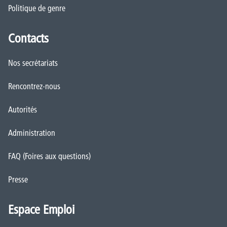
Politique de genre
Contacts
Nos secrétariats
Rencontrez-nous
Autorités
Administration
FAQ (Foires aux questions)
Presse
Espace Emploi