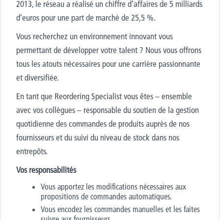
2013, le réseau a réalisé un chiffre d’affaires de 5 milliards
d’euros pour une part de marché de 25,5 %.
Vous recherchez un environnement innovant vous
permettant de développer votre talent ? Nous vous offrons
tous les atouts nécessaires pour une carrière passionnante
et diversifiée.
En tant que Reordering Specialist vous êtes – ensemble
avec vos collègues – responsable du soutien de la gestion
quotidienne des commandes de produits auprès de nos
fournisseurs et du suivi du niveau de stock dans nos
entrepôts.
Vos responsabilités
Vous apportez les modifications nécessaires aux
propositions de commandes automatiques.
Vous encodez les commandes manuelles et les faites
suivre aux fournisseurs.