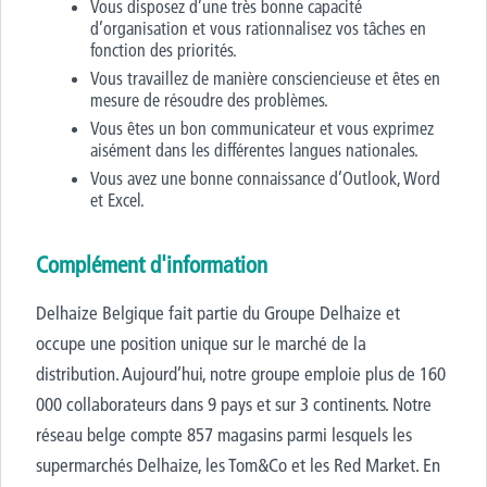
Vous disposez d’une très bonne capacité
d’organisation et vous rationnalisez vos tâches en
fonction des priorités.
Vous travaillez de manière consciencieuse et êtes en
mesure de résoudre des problèmes.
Vous êtes un bon communicateur et vous exprimez
aisément dans les différentes langues nationales.
Vous avez une bonne connaissance d’Outlook, Word
et Excel.
Complément d'information
Delhaize Belgique fait partie du Groupe Delhaize et
occupe une position unique sur le marché de la
distribution. Aujourd’hui, notre groupe emploie plus de 160
000 collaborateurs dans 9 pays et sur 3 continents. Notre
réseau belge compte 857 magasins parmi lesquels les
supermarchés Delhaize, les Tom&Co et les Red Market. En