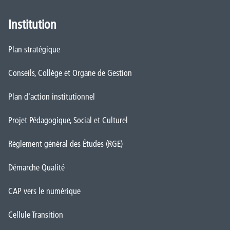
Institution
Plan stratégique
Conseils, Collège et Organe de Gestion
Plan d'action institutionnel
Projet Pédagogique, Social et Culturel
Règlement général des Études (RGE)
Démarche Qualité
CAP vers le numérique
Cellule Transition