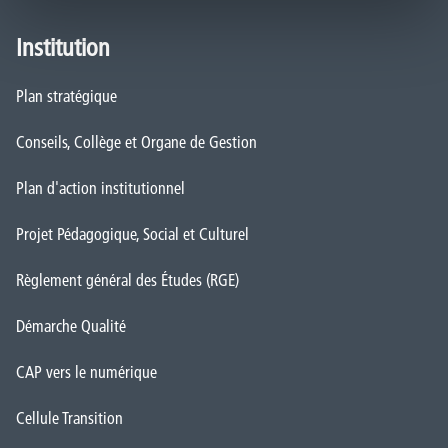
Institution
Plan stratégique
Conseils, Collège et Organe de Gestion
Plan d'action institutionnel
Projet Pédagogique, Social et Culturel
Règlement général des Études (RGE)
Démarche Qualité
CAP vers le numérique
Cellule Transition