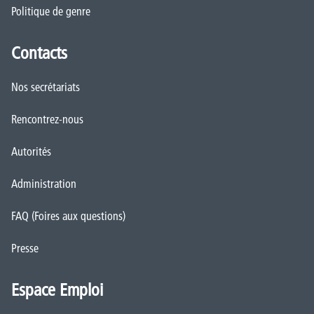
Politique de genre
Contacts
Nos secrétariats
Rencontrez-nous
Autorités
Administration
FAQ (Foires aux questions)
Presse
Espace Emploi