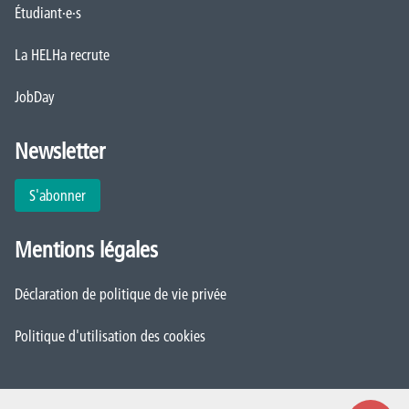
Étudiant·e·s
La HELHa recrute
JobDay
Newsletter
S'abonner
Mentions légales
Déclaration de politique de vie privée
Politique d'utilisation des cookies