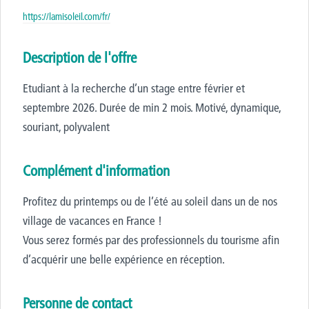
https://lamisoleil.com/fr/
Description de l'offre
Etudiant à la recherche d’un stage entre février et
septembre 2026. Durée de min 2 mois. Motivé, dynamique,
souriant, polyvalent
Complément d'information
Profitez du printemps ou de l’été au soleil dans un de nos
village de vacances en France !
Vous serez formés par des professionnels du tourisme afin
d’acquérir une belle expérience en réception.
Personne de contact