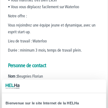
• Vous vous déplacez facilement sur Waterloo
Notre offre :
Vous rejoindrez une équipe jeune et dynamique, avec un
esprit start-up.
Lieu de travail : Waterloo
Durée : minimum 3 mois, temps de travail plein.
Personne de contact
Nom :
Beugnies Florian
Email :
accounting@skyforce.be
Tél.
:
0475600194
Bienvenue sur le site Internet de la HELHa