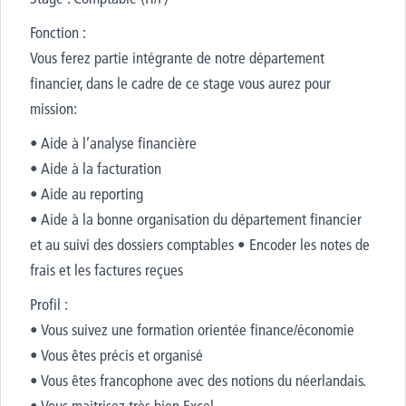
Fonction :
Vous ferez partie intégrante de notre département
financier, dans le cadre de ce stage vous aurez pour
mission:
• Aide à l’analyse financière
• Aide à la facturation
• Aide au reporting
• Aide à la bonne organisation du département financier
et au suivi des dossiers comptables • Encoder les notes de
frais et les factures reçues
Profil :
• Vous suivez une formation orientée finance/économie
• Vous êtes précis et organisé
• Vous êtes francophone avec des notions du néerlandais.
• Vous maitrisez très bien Excel