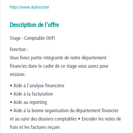
https://www.skyforce.be/
Description de l'offre
Stage : Comptable (H/F)
Fonction :
Vous ferez partie intégrante de notre département
financier, dans le cadre de ce stage vous aurez pour
mission:
• Aide à l’analyse financière
• Aide à la facturation
• Aide au reporting
• Aide à la bonne organisation du département financier
et au suivi des dossiers comptables • Encoder les notes de
frais et les factures reçues