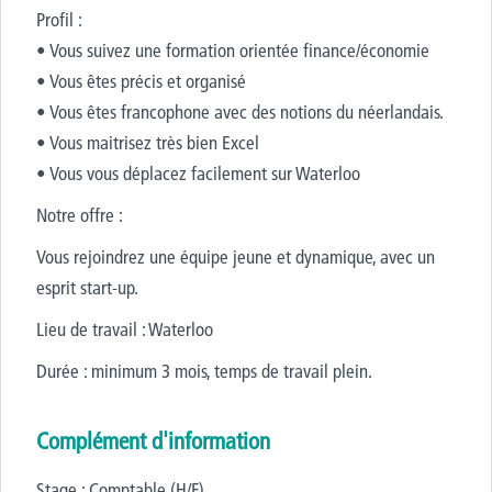
Profil :
• Vous suivez une formation orientée finance/économie
• Vous êtes précis et organisé
• Vous êtes francophone avec des notions du néerlandais.
• Vous maitrisez très bien Excel
• Vous vous déplacez facilement sur Waterloo
Notre offre :
Vous rejoindrez une équipe jeune et dynamique, avec un
esprit start-up.
Lieu de travail : Waterloo
Durée : minimum 3 mois, temps de travail plein.
Complément d'information
Stage : Comptable (H/F)