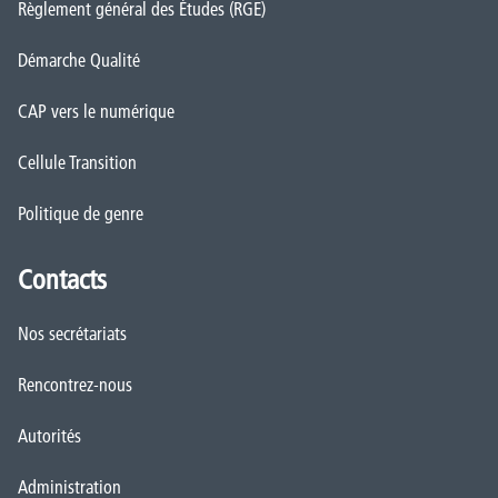
Règlement général des Études (RGE)
Démarche Qualité
CAP vers le numérique
Cellule Transition
Politique de genre
Contacts
Nos secrétariats
Rencontrez-nous
Autorités
Administration