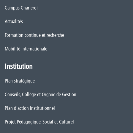
Campus Charleroi
Actualités
Formation continue et recherche
Mobilité internationale
Institution
Plan stratégique
Conseils, Collège et Organe de Gestion
Plan d'action institutionnel
Projet Pédagogique, Social et Culturel