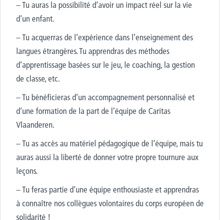
– Tu auras la possibilité d’avoir un impact réel sur la vie
d’un enfant.
– Tu acquerras de l’expérience dans l’enseignement des
langues étrangères. Tu apprendras des méthodes
d’apprentissage basées sur le jeu, le coaching, la gestion
de classe, etc.
– Tu bénéficieras d’un accompagnement personnalisé et
d’une formation de la part de l’équipe de Caritas
Vlaanderen.
– Tu as accès au matériel pédagogique de l’équipe, mais tu
auras aussi la liberté de donner votre propre tournure aux
leçons.
– Tu feras partie d’une équipe enthousiaste et apprendras
à connaître nos collègues volontaires du corps européen de
solidarité !