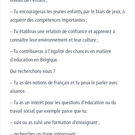
– Tu encourageras les jeunes enfants, par le biais de jeux, à
acquérir des compétences importantes ;
– Tu établiras une relation de confiance et apprenez à
connaître leur environnement et leur culture ;
– Tu contribueras à l’égalité des chances en matière
d’éducation en Belgique.
Qui recherchons-nous ?
– Tu as des notions de français et tu peux le parler avec
aisance.
– Tu as un intérêt pour les questions d’éducation ou du
travail social, par exemple parce que tu:
– suis ou as suivi une formation d’enseignant ;
– recherches un stage intéressant ;