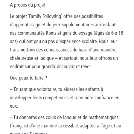
A propos du projet
Le projet ‘Family Following’ offre des possibilités
d’apprentissage et de jeux supplémentaires aux enfants
des communautés Roms et gens du voyage (âgés de 6 à 18
ans) qui ont peu ou pas d’expérience scolaire. Nous leur
transmettons des connaissances de base d’une manière
chaleureuse et ludique – et surtout, nous leur offrons un
endroit sûr pour grandir, découvrir et rêver.
Que peux-tu faire ?
– En tant que volontaire, tu aideras les enfants à
développer leurs compétences et à prendre confiance en
eux.
– Tu donneras des cours de langue et de mathématiques
(français) d’une manière accessible, adaptée à l’âge et au
niveau de l’enfant ;