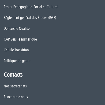
Projet Pédagogique, Social et Culturel
Règlement général des Études (RGE)
Démarche Qualité
CAP vers le numérique
Cellule Transition
Politique de genre
Contacts
Nos secrétariats
Rencontrez-nous