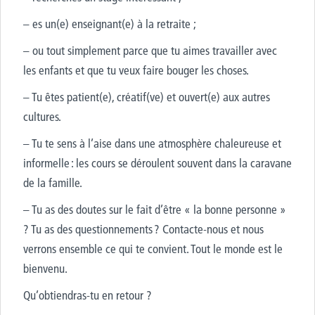
– es un(e) enseignant(e) à la retraite ;
– ou tout simplement parce que tu aimes travailler avec
les enfants et que tu veux faire bouger les choses.
– Tu êtes patient(e), créatif(ve) et ouvert(e) aux autres
cultures.
– Tu te sens à l’aise dans une atmosphère chaleureuse et
informelle : les cours se déroulent souvent dans la caravane
de la famille.
– Tu as des doutes sur le fait d’être « la bonne personne »
? Tu as des questionnements ? Contacte-nous et nous
verrons ensemble ce qui te convient. Tout le monde est le
bienvenu.
Qu’obtiendras-tu en retour ?