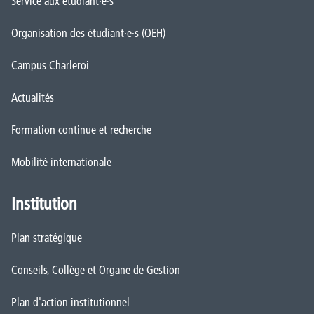
Service aux étudiant·e·s
Organisation des étudiant·e·s (OEH)
Campus Charleroi
Actualités
Formation continue et recherche
Mobilité internationale
Institution
Plan stratégique
Conseils, Collège et Organe de Gestion
Plan d'action institutionnel