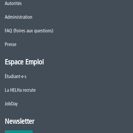
Autorités
Administration
FAQ (Foires aux questions)
Presse
Espace Emploi
Étudiant·e·s
La HELHa recrute
JobDay
Newsletter