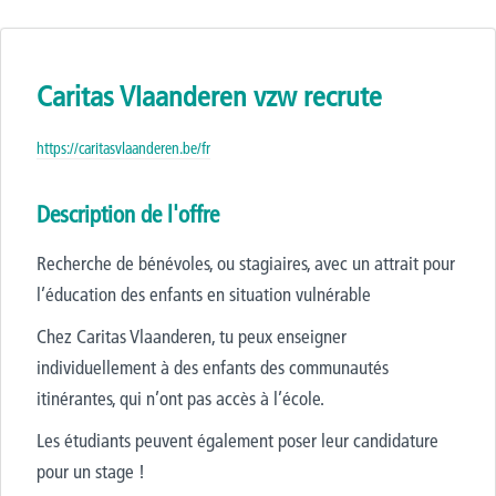
Caritas Vlaanderen vzw recrute
https://caritasvlaanderen.be/fr
Description de l'offre
Recherche de bénévoles, ou stagiaires, avec un attrait pour
l’éducation des enfants en situation vulnérable
Chez Caritas Vlaanderen, tu peux enseigner
individuellement à des enfants des communautés
itinérantes, qui n’ont pas accès à l’école.
Les étudiants peuvent également poser leur candidature
pour un stage !