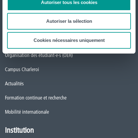
Autoriser tous les cookies
Inscriptions
Autoriser la sélection
Implantations
Cookies nécessaires uniquement
Service aux étudiant·e·s
Organisation des étudiant·e·s (OEH)
Campus Charleroi
Actualités
Formation continue et recherche
Mobilité internationale
Institution