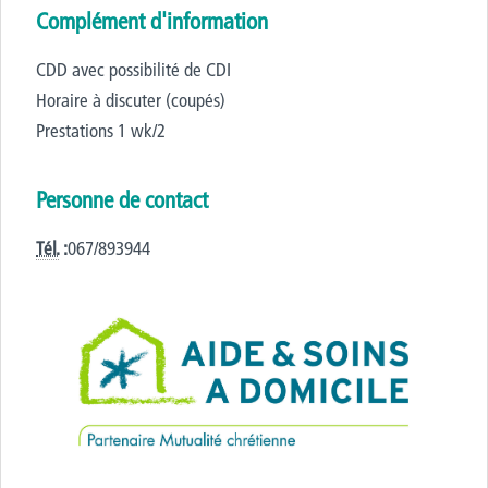
Complément d'information
CDD avec possibilité de CDI
Horaire à discuter (coupés)
Prestations 1 wk/2
Personne de contact
Tél.
:
067/893944