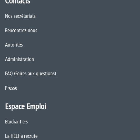
Contacts
Nos secrétariats
Rencontrez-nous
Autorités
Administration
FAQ (Foires aux questions)
Presse
Espace Emploi
Étudiant·e·s
La HELHa recrute