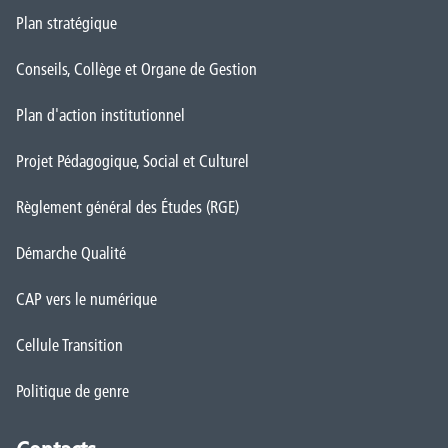
Plan stratégique
Conseils, Collège et Organe de Gestion
Plan d'action institutionnel
Projet Pédagogique, Social et Culturel
Règlement général des Études (RGE)
Démarche Qualité
CAP vers le numérique
Cellule Transition
Politique de genre