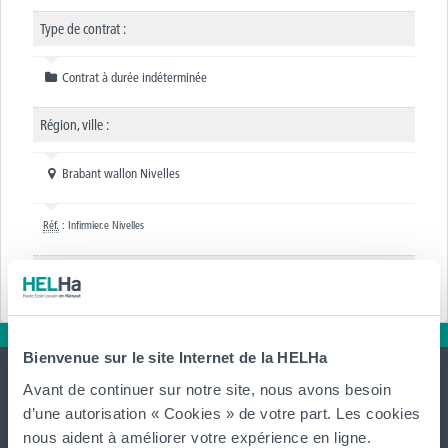
Type de contrat :
Contrat à durée indéterminée
Région, ville :
Brabant wallon Nivelles
Réf.
: Infirmier.e Nivelles
Annexe :
Bienvenue sur le site Internet de la HELHa
Avant de continuer sur notre site, nous avons besoin
d’une autorisation « Cookies » de votre part. Les cookies
nous aident à améliorer votre expérience en ligne.