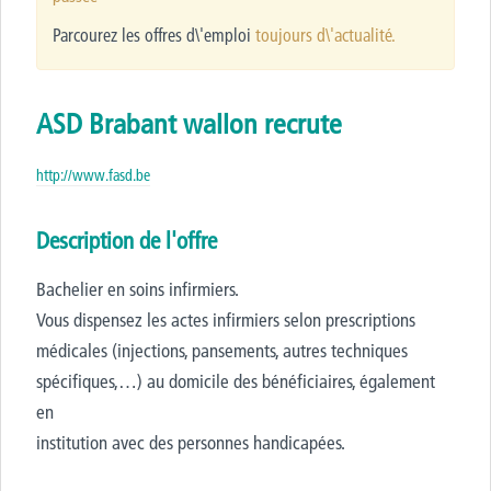
Parcourez les offres d\'emploi
toujours d\'actualité.
ASD Brabant wallon recrute
http://www.fasd.be
Description de l'offre
Bachelier en soins infirmiers.
Vous dispensez les actes infirmiers selon prescriptions
médicales (injections, pansements, autres techniques
spécifiques,…) au domicile des bénéficiaires, également
en
institution avec des personnes handicapées.