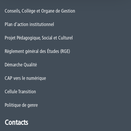
Conseils, Collège et Organe de Gestion
Plan d'action institutionnel
Projet Pédagogique, Social et Culturel
Règlement général des Études (RGE)
Démarche Qualité
CAP vers le numérique
Cellule Transition
Politique de genre
Contacts