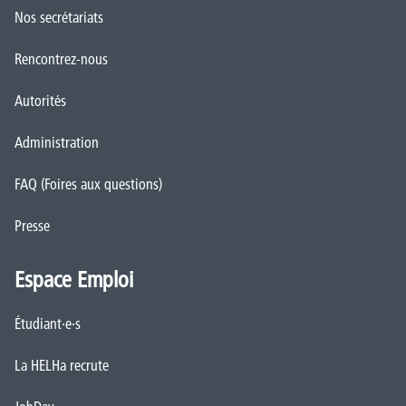
Nos secrétariats
Rencontrez-nous
Autorités
Administration
FAQ (Foires aux questions)
Presse
Espace Emploi
Étudiant·e·s
La HELHa recrute