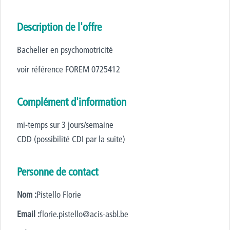
Description de l'offre
Bachelier en psychomotricité
voir référence FOREM 0725412
Complément d'information
mi-temps sur 3 jours/semaine
CDD (possibilité CDI par la suite)
Personne de contact
Nom :
Pistello Florie
Email :
florie.pistello@acis-asbl.be