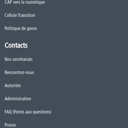
CAP vers le numérique
Cellule Transition
Politique de genre
Contacts
Nos secrétariats
Rencontrez-nous
Autorités
Administration
FAQ (Foires aux questions)
Presse