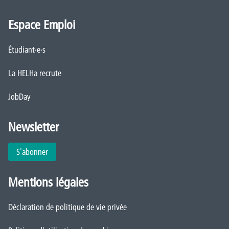
Espace Emploi
Étudiant·e·s
La HELHa recrute
JobDay
Newsletter
S'abonner
Mentions légales
Déclaration de politique de vie privée