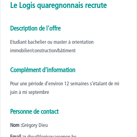
Le Logis quaregnonnais recrute
Description de l'offre
Etudiant bachelier ou master à orientation
immobilier/construction/bâtiment
Complément d'information
Pour une période d’environ 12 semaines s’étalant de mi
juin à mi septembre
Personne de contact
Nom :
Grégory Dieu
Email :
g.dieu@logisquaregnon.be