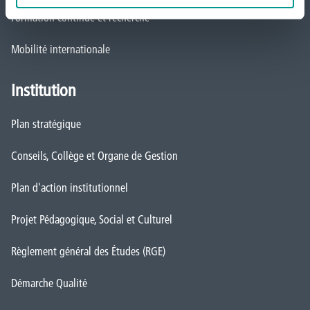
Formation continue et recherche
Mobilité internationale
Institution
Plan stratégique
Conseils, Collège et Organe de Gestion
Plan d'action institutionnel
Projet Pédagogique, Social et Culturel
Règlement général des Études (RGE)
Démarche Qualité