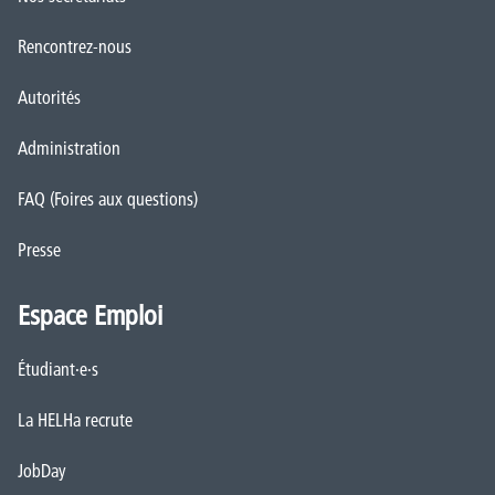
Rencontrez-nous
Autorités
Administration
FAQ (Foires aux questions)
Presse
Espace Emploi
Étudiant·e·s
La HELHa recrute
JobDay