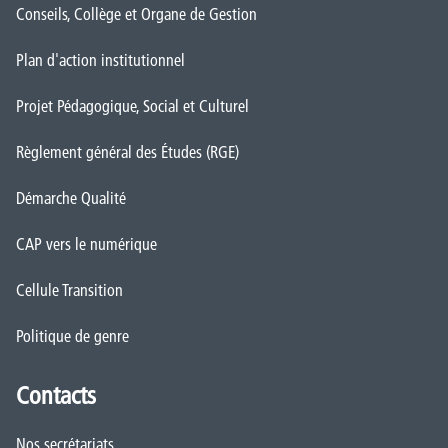
Conseils, Collège et Organe de Gestion
Plan d'action institutionnel
Projet Pédagogique, Social et Culturel
Règlement général des Études (RGE)
Démarche Qualité
CAP vers le numérique
Cellule Transition
Politique de genre
Contacts
Nos secrétariats