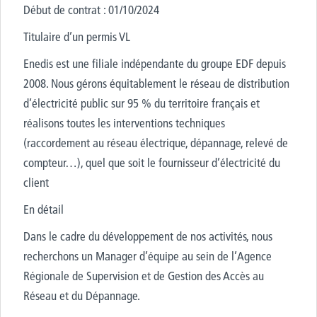
Début de contrat : 01/10/2024
Titulaire d’un permis VL
Enedis est une filiale indépendante du groupe EDF depuis
2008. Nous gérons équitablement le réseau de distribution
d’électricité public sur 95 % du territoire français et
réalisons toutes les interventions techniques
(raccordement au réseau électrique, dépannage, relevé de
compteur…), quel que soit le fournisseur d’électricité du
client
En détail
Dans le cadre du développement de nos activités, nous
recherchons un Manager d’équipe au sein de l’Agence
Régionale de Supervision et de Gestion des Accès au
Réseau et du Dépannage.