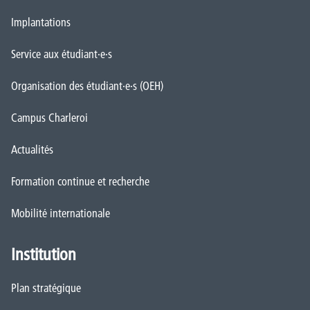
Implantations
Service aux étudiant·e·s
Organisation des étudiant·e·s (OEH)
Campus Charleroi
Actualités
Formation continue et recherche
Mobilité internationale
Institution
Plan stratégique