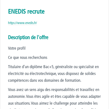
ENEDIS recrute
https://www.enedis.fr/
Description de l'offre
Votre profil
Ce que nous recherchons
Titulaire d’un diplôme Bac+5, généraliste ou spécialisé en
électricité ou électrotechnique, vous disposez de solides
compétences dans vos domaines de formation.
Vous avez un sens aigu des responsabilités et travaillez en
autonomie. Vous êtes agile et êtes capable de vous adapter
aux situations. Vous aimez le challenge pour atteindre les