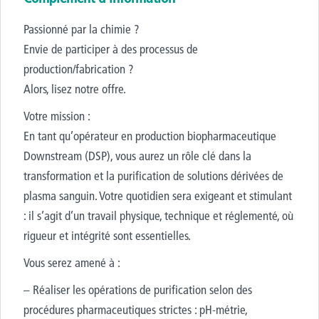
Passionné par la chimie ?
Envie de participer à des processus de
production/fabrication ?
Alors, lisez notre offre.
Votre mission :
En tant qu’opérateur en production biopharmaceutique
Downstream (DSP), vous aurez un rôle clé dans la
transformation et la purification de solutions dérivées de
plasma sanguin. Votre quotidien sera exigeant et stimulant
: il s’agit d’un travail physique, technique et réglementé, où
rigueur et intégrité sont essentielles.
Vous serez amené à :
– Réaliser les opérations de purification selon des
procédures pharmaceutiques strictes : pH-métrie,