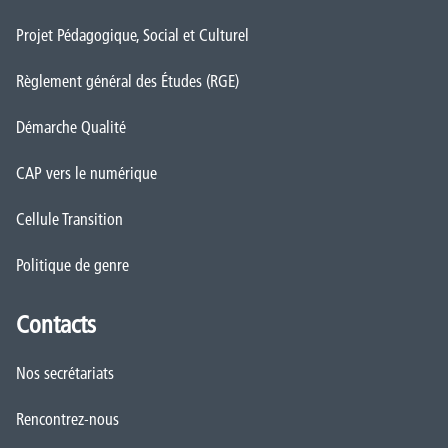
Projet Pédagogique, Social et Culturel
Règlement général des Études (RGE)
Démarche Qualité
CAP vers le numérique
Cellule Transition
Politique de genre
Contacts
Nos secrétariats
Rencontrez-nous