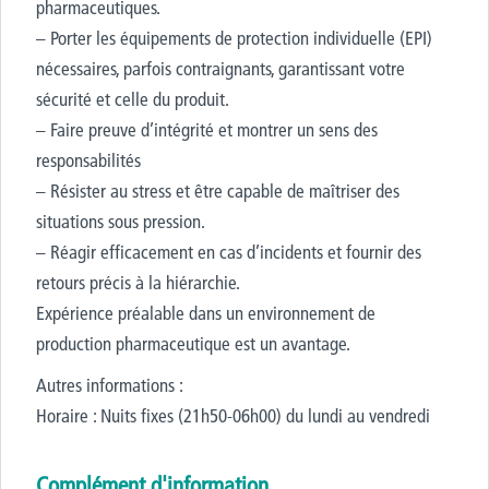
pharmaceutiques.
– Porter les équipements de protection individuelle (EPI)
nécessaires, parfois contraignants, garantissant votre
sécurité et celle du produit.
– Faire preuve d’intégrité et montrer un sens des
responsabilités
– Résister au stress et être capable de maîtriser des
situations sous pression.
– Réagir efficacement en cas d’incidents et fournir des
retours précis à la hiérarchie.
Expérience préalable dans un environnement de
production pharmaceutique est un avantage.
Autres informations :
Horaire : Nuits fixes (21h50-06h00) du lundi au vendredi
Complément d'information