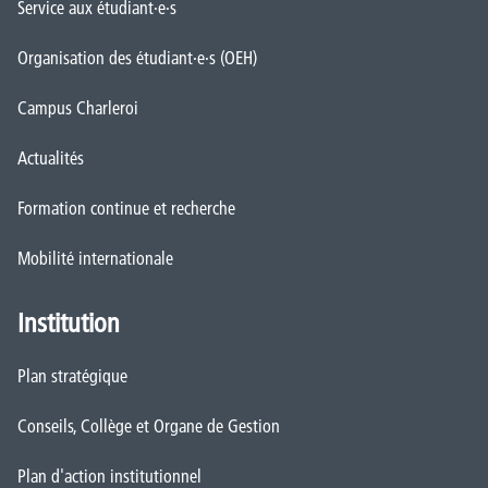
Service aux étudiant·e·s
Organisation des étudiant·e·s (OEH)
Campus Charleroi
Actualités
Formation continue et recherche
Mobilité internationale
Institution
Plan stratégique
Conseils, Collège et Organe de Gestion
Plan d'action institutionnel