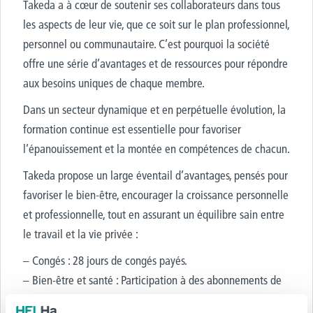
Takeda a à cœur de soutenir ses collaborateurs dans tous
les aspects de leur vie, que ce soit sur le plan professionnel,
personnel ou communautaire. C’est pourquoi la société
offre une série d’avantages et de ressources pour répondre
aux besoins uniques de chaque membre.
Dans un secteur dynamique et en perpétuelle évolution, la
formation continue est essentielle pour favoriser
l’épanouissement et la montée en compétences de chacun.
Takeda propose un large éventail d’avantages, pensés pour
favoriser le bien-être, encourager la croissance personnelle
et professionnelle, tout en assurant un équilibre sain entre
le travail et la vie privée :
– Congés : 28 jours de congés payés.
– Bien-être et santé : Participation à des abonnements de
sport/fitness, une cafétéria sur place, des examens