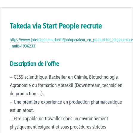
Takeda via Start People recrute
https://www.jobsbiopharma.be/fr/job/operateur_en_production_biopharma
_nuits-1936233
Description de l'offre
– CESS scientifique, Bachelier en Chimie, Biotechnologie,
Agronomie ou formation Aptaskil (Downstream, technicien
de production…).
– Une première expérience en production pharmaceutique
est un atout.
– Etre capable de travailler dans un environnement
physiquement exigeant et sous procédures strictes