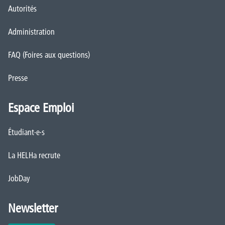
Autorités
Administration
FAQ (Foires aux questions)
Presse
Espace Emploi
Étudiant·e·s
La HELHa recrute
JobDay
Newsletter