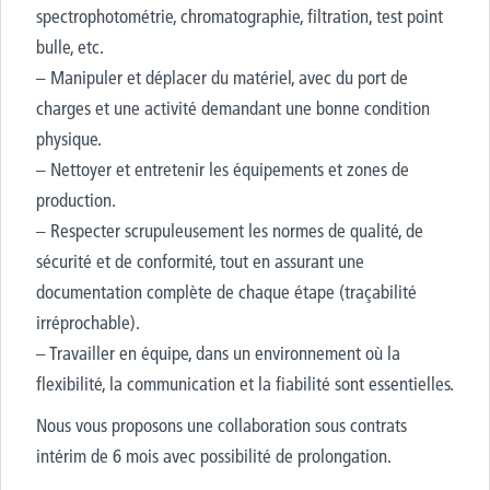
spectrophotométrie, chromatographie, filtration, test point
bulle, etc.
– Manipuler et déplacer du matériel, avec du port de
charges et une activité demandant une bonne condition
physique.
– Nettoyer et entretenir les équipements et zones de
production.
– Respecter scrupuleusement les normes de qualité, de
sécurité et de conformité, tout en assurant une
documentation complète de chaque étape (traçabilité
irréprochable).
– Travailler en équipe, dans un environnement où la
flexibilité, la communication et la fiabilité sont essentielles.
Nous vous proposons une collaboration sous contrats
intérim de 6 mois avec possibilité de prolongation.