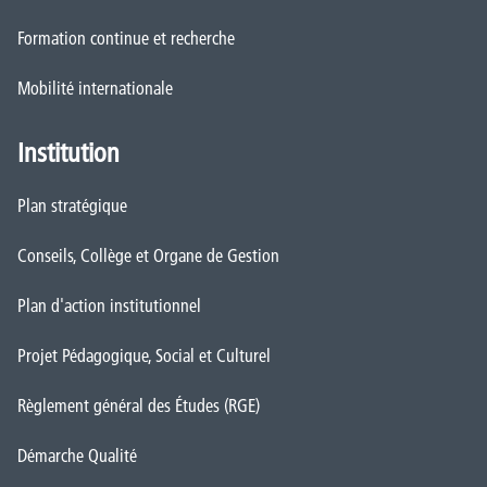
Formation continue et recherche
Mobilité internationale
Institution
Plan stratégique
Conseils, Collège et Organe de Gestion
Plan d'action institutionnel
Projet Pédagogique, Social et Culturel
Règlement général des Études (RGE)
Démarche Qualité