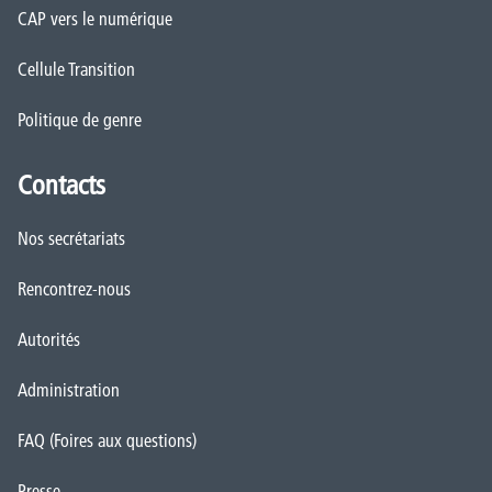
CAP vers le numérique
Cellule Transition
Politique de genre
Contacts
Nos secrétariats
Rencontrez-nous
Autorités
Administration
FAQ (Foires aux questions)
Presse