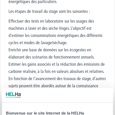
énergétiques des particuliers.
Les étapes de travail du stage sont les suivantes :
Effectuer des tests en laboratoire sur les usages des
machines à laver et des sèche-linges. L’objectif est
d’estimer les consommations énergétiques des différents
cycles et modes de lavage/séchage.
Enrichir une base de données sur les écogestes en
élaborant des scénarios de fonctionnement annuels.
Estimer les gains associés et la réduction des émissions de
carbone réalisée, à la fois en valeurs absolues et relatives.
En fonction de l’avancement des travaux de stage, d’autres
sujets peuvent être abordés autour de la connaissance
énergétique et environnementale du secteur résidentiel.
Personne de contact
Bienvenue sur le site Internet de la HELHa