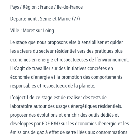
Pays / Région : France / Ile-de-France
Département : Seine et Marne (77)
Ville : Moret sur Loing
Le stage que nous proposons vise à sensibiliser et guider
les acteurs du secteur résidentiel vers des pratiques plus
économes en énergie et respectueuses de l’environnement.
Il s’agit de travailler sur des initiatives concrètes en
économie d’énergie et la promotion des comportements
responsables et respectueux de la planète.
L’objectif de ce stage est de réaliser des tests de
laboratoire autour des usages énergétiques résidentiels,
proposer des évolutions et enrichir des outils dédiés et
développés par EDF R&D sur les économies d’énergie et les
émissions de gaz à effet de serre liées aux consommations