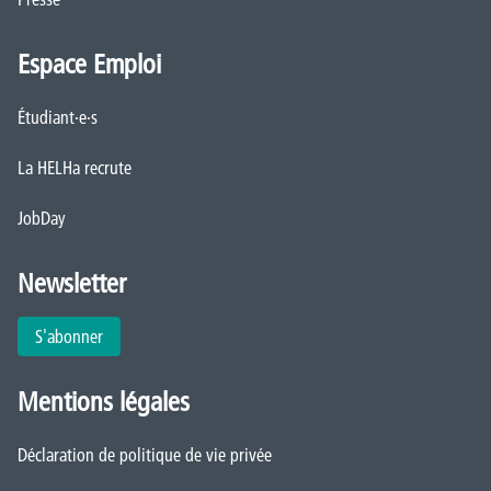
Espace Emploi
Étudiant·e·s
La HELHa recrute
JobDay
Newsletter
S'abonner
Mentions légales
Déclaration de politique de vie privée