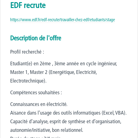
EDF recrute
https://www.edf.fr/edf-recrute/travailler-chez-edf/etudiants/stage
Description de l'offre
Profil recherché :
Etudiant(e) en 2ème , 3ème année en cycle ingénieur,
Master 1, Master 2 (Energétique, Electricité,
Electrotechnique).
Compétences souhaitées :
Connaissances en électricité.
Aisance dans l’usage des outils informatiques (Excel, VBA).
Capacité d’analyse, esprit de synthèse et d’organisation,
autonomie/initiative, bon relationnel.