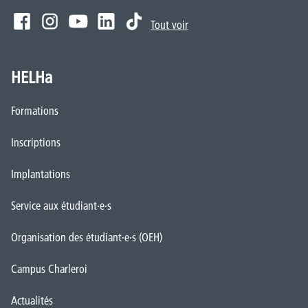
Tout voir
HELHa
Formations
Inscriptions
Implantations
Service aux étudiant·e·s
Organisation des étudiant·e·s (OEH)
Campus Charleroi
Actualités