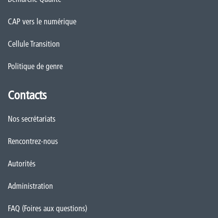
CAP vers le numérique
Cellule Transition
Politique de genre
Contacts
Nos secrétariats
Rencontrez-nous
Autorités
Administration
FAQ (Foires aux questions)