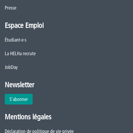
Presse
Espace Emploi
Étudiant·e·s
La HELHa recrute
JobDay
Newsletter
S'abonner
Mentions légales
Déclaration de politique de vie privée