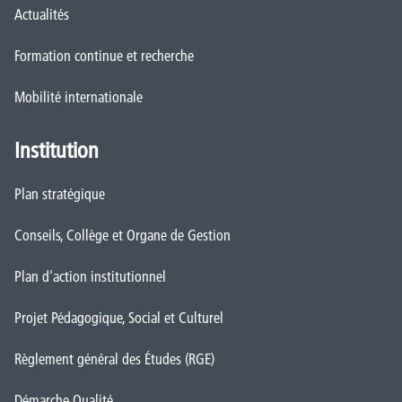
Actualités
Formation continue et recherche
Mobilité internationale
Institution
Plan stratégique
Conseils, Collège et Organe de Gestion
Plan d'action institutionnel
Projet Pédagogique, Social et Culturel
Règlement général des Études (RGE)
Démarche Qualité