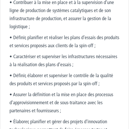
• Contribuer à la mise en place et à la supervision d’une
ligne de production de systèmes catalytiques et de son
infrastructure de production, et assurer la gestion de la
logistique ;
• Définir, planifier et réaliser les plans d’essais des produits
et services proposés aux clients de la spin-off ;
• Caractériser et superviser les infrastructures nécessaires
à la réalisation des plans d’essais ;
• Définir, élaborer et superviser le contrôle de la qualité
des produits et services proposés par la spin-off ;
• Assurer la définition et la mise en place des processus
d’approvisionnement et de sous-traitance avec les
partenaires et fournisseurs ;
• Élaborer, planifier et gérer des projets d’innovation