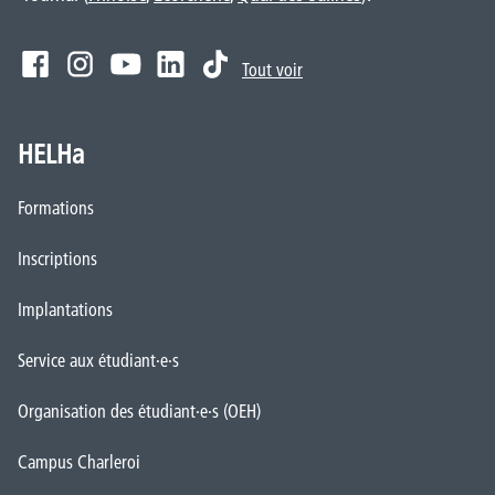
Tout voir
HELHa
Formations
Inscriptions
Implantations
Service aux étudiant·e·s
Organisation des étudiant·e·s (OEH)
Campus Charleroi