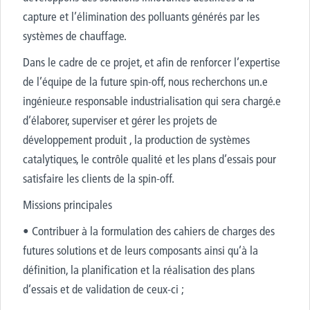
capture et l’élimination des polluants générés par les
systèmes de chauffage.
Dans le cadre de ce projet, et afin de renforcer l’expertise
de l’équipe de la future spin-off, nous recherchons un.e
ingénieur.e responsable industrialisation qui sera chargé.e
d’élaborer, superviser et gérer les projets de
développement produit , la production de systèmes
catalytiques, le contrôle qualité et les plans d’essais pour
satisfaire les clients de la spin-off.
Missions principales
• Contribuer à la formulation des cahiers de charges des
futures solutions et de leurs composants ainsi qu’à la
définition, la planification et la réalisation des plans
d’essais et de validation de ceux-ci ;