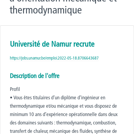
thermodynamique
Université de Namur recrute
https://jobs.unamur.be/emploi.2022-05-18.8706643687
Description de l'offre
Profil
• Vous êtes titulaires d’un diplôme d’ingénieur en
thermodynamique et/ou mécanique et vous disposez de
minimum 10 ans d’expérience opérationnelle dans deux
des domaines suivants : thermodynamique, combustion,
transfert de chaleur, mécanique des fluides, synthèse de