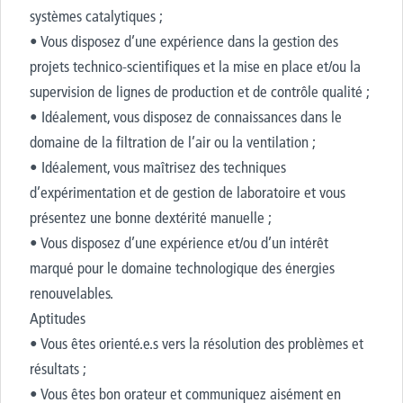
systèmes catalytiques ;
• Vous disposez d’une expérience dans la gestion des
projets technico-scientifiques et la mise en place et/ou la
supervision de lignes de production et de contrôle qualité ;
• Idéalement, vous disposez de connaissances dans le
domaine de la filtration de l’air ou la ventilation ;
• Idéalement, vous maîtrisez des techniques
d’expérimentation et de gestion de laboratoire et vous
présentez une bonne dextérité manuelle ;
• Vous disposez d’une expérience et/ou d’un intérêt
marqué pour le domaine technologique des énergies
renouvelables.
Aptitudes
• Vous êtes orienté.e.s vers la résolution des problèmes et
résultats ;
• Vous êtes bon orateur et communiquez aisément en