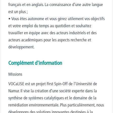
français et en anglais. La connaissance d’une autre langue
est un plus ;
• Vous êtes autonome et vous gérez utilement vos objectifs
et votre emploi du temps au quotidien et souhaitez
travailler en équipe avec des acteurs industriels et des
acteurs académiques pour les aspects recherche et
développement.
Complément d'information
Missions
VOCaLISE est un projet First Spin-Off de l’Université de
Namur. Il vise la création d’une société experte dans la
synthèse de systèmes catalytiques et le domaine de la
remédiation environnementale. Plus particulièrement, nous
développons des solutions innovantes destinées à la