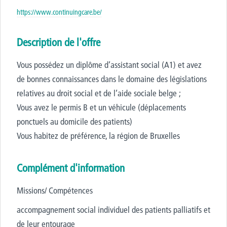
https://www.continuingcare.be/
Description de l'offre
Vous possédez un diplôme d’assistant social (A1) et avez
de bonnes connaissances dans le domaine des législations
relatives au droit social et de l’aide sociale belge ;
Vous avez le permis B et un véhicule (déplacements
ponctuels au domicile des patients)
Vous habitez de préférence, la région de Bruxelles
Complément d'information
Missions/ Compétences
accompagnement social individuel des patients palliatifs et
de leur entourage