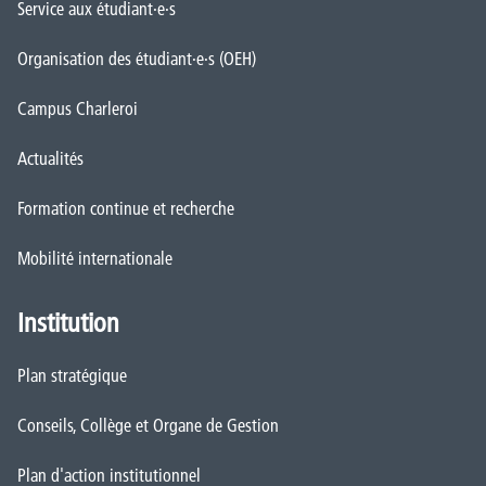
Service aux étudiant·e·s
Organisation des étudiant·e·s (OEH)
Campus Charleroi
Actualités
Formation continue et recherche
Mobilité internationale
Institution
Plan stratégique
Conseils, Collège et Organe de Gestion
Plan d'action institutionnel