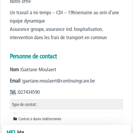
Notre offre
Un travail à mi-temps – CDI – 19h/semaine au sein d’une
équipe dynamique
Assurance groupe, assurance ind. hospitalisation,
intervention dans les frais de transport en commun
Personne de contact
Nom :
Gaétane Moulaert
Email :
gaetane.moulaert@continuingcare.be
Tél.
:
027434590
Type de contrat :
Contrat à durée indéterminée