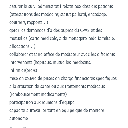
assurer le suivi administratif relatif aux dossiers patients
(attestations des médecins, statut palliatif, encodage,
courriers, rapports…)
gérer les demandes d’aides auprès du CPAS et des
mutuelles (carte médicale, aide ménagère, aide familiale,
allocations…)
collaborer et faire office de médiateur avec les différents
intervenants (hôpitaux, mutuelles, médecins,
infirmier(ère)s)
mise en œuvre de prises en charge financières spécifiques
à la situation de santé ou aux traitements médicaux
(remboursement médicaments)
participation aux réunions d’équipe
capacité à travailler tant en équipe que de manière
autonome