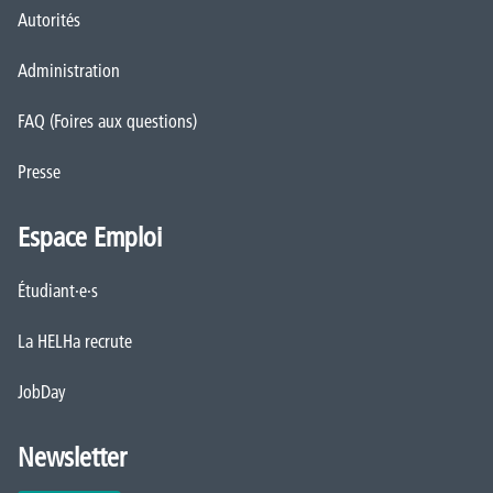
Autorités
Administration
FAQ (Foires aux questions)
Presse
Espace Emploi
Étudiant·e·s
La HELHa recrute
JobDay
Newsletter