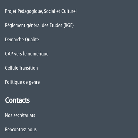
Projet Pédagogique, Social et Culturel
Règlement général des Études (RGE)
Démarche Qualité
CAP vers le numérique
Cellule Transition
Politique de genre
Contacts
Nos secrétariats
Rencontrez-nous