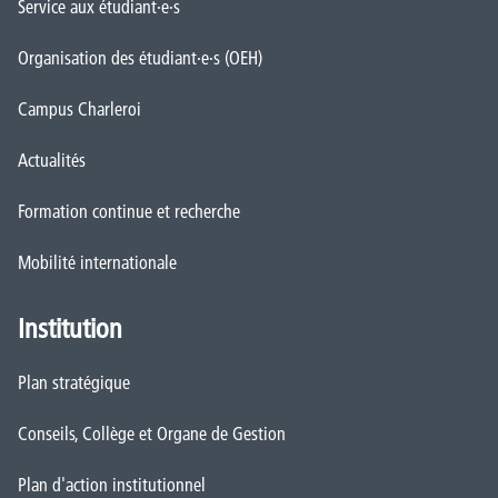
Service aux étudiant·e·s
Organisation des étudiant·e·s (OEH)
Campus Charleroi
Actualités
Formation continue et recherche
Mobilité internationale
Institution
Plan stratégique
Conseils, Collège et Organe de Gestion
Plan d'action institutionnel