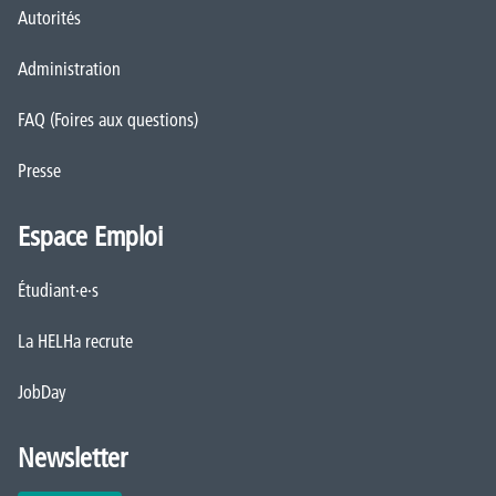
Autorités
Administration
FAQ (Foires aux questions)
Presse
Espace Emploi
Étudiant·e·s
La HELHa recrute
JobDay
Newsletter