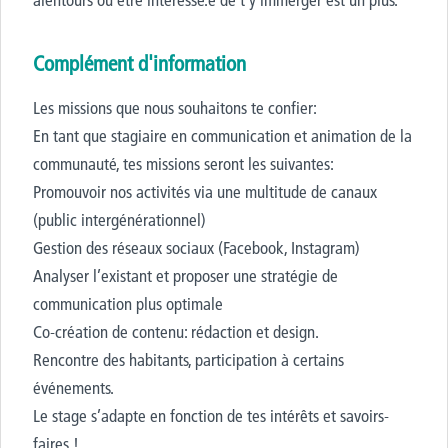
Complément d'information
Les missions que nous souhaitons te confier:
En tant que stagiaire en communication et animation de la
communauté, tes missions seront les suivantes:
Promouvoir nos activités via une multitude de canaux
(public intergénérationnel)
Gestion des réseaux sociaux (Facebook, Instagram)
Analyser l’existant et proposer une stratégie de
communication plus optimale
Co-création de contenu: rédaction et design.
Rencontre des habitants, participation à certains
événements.
Le stage s’adapte en fonction de tes intérêts et savoirs-
faires !