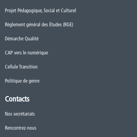
Projet Pédagogique, Social et Culturel
Règlement général des Études (RGE)
Démarche Qualité
CAP vers le numérique
Cellule Transition
Politique de genre
Contacts
Nos secrétariats
Rencontrez-nous