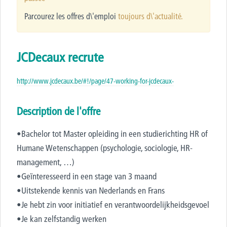
Parcourez les offres d\'emploi
toujours d\'actualité.
JCDecaux recrute
http://www.jcdecaux.be/#!/page/47-working-for-jcdecaux-
Description de l'offre
•Bachelor tot Master opleiding in een studierichting HR of
Humane Wetenschappen (psychologie, sociologie, HR-
management, …)
•Geïnteresseerd in een stage van 3 maand
•Uitstekende kennis van Nederlands en Frans
•Je hebt zin voor initiatief en verantwoordelijkheidsgevoel
•Je kan zelfstandig werken