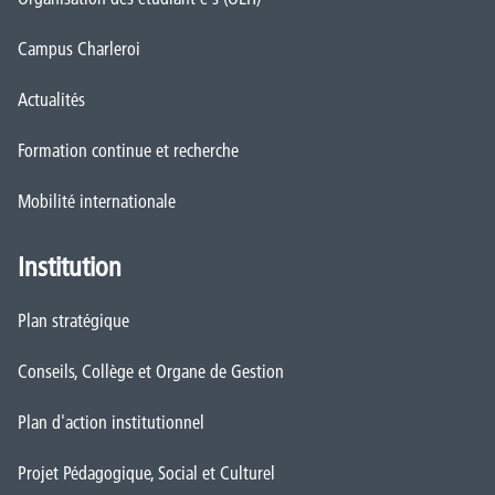
Campus Charleroi
Actualités
Formation continue et recherche
Mobilité internationale
Institution
Plan stratégique
Conseils, Collège et Organe de Gestion
Plan d'action institutionnel
Projet Pédagogique, Social et Culturel