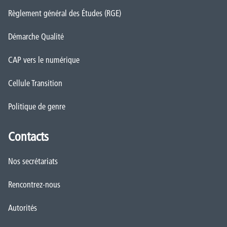
Règlement général des Études (RGE)
Démarche Qualité
CAP vers le numérique
Cellule Transition
Politique de genre
Contacts
Nos secrétariats
Rencontrez-nous
Autorités