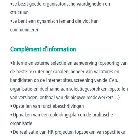
•Je bezit goede organisatorische vaardigheden en
structuur
•Je bent een dynamisch iemand die vlot kan
communiceren
Complément d'information
•Interne en externe selectie en aanwerving (opsporing van
de beste rekruteringskanalen, beheer van vacatures en
kandidaten op de internet sites, screening van de CV’s,
organisatie en deelname aan selectiegesprekken, opstellen
van verslagen, onthaal van de nieuwe medewerkers…)
•Opstellen van functiebeschrijvingen
•Opmaken van een opleidingsplan en de praktische
organisatie
•De realisatie van HR projecten (opzoeken van specifieke