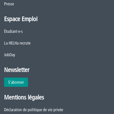
Presse
Espace Emploi
Étudiant·e·s
La HELHa recrute
JobDay
Newsletter
S'abonner
Mentions légales
Déclaration de politique de vie privée