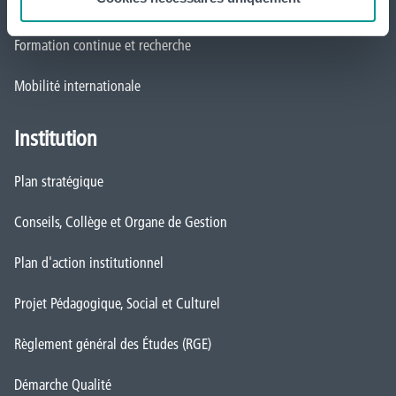
Actualités
Formation continue et recherche
Mobilité internationale
Institution
Plan stratégique
Conseils, Collège et Organe de Gestion
Plan d'action institutionnel
Projet Pédagogique, Social et Culturel
Règlement général des Études (RGE)
Démarche Qualité