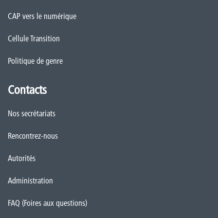
CAP vers le numérique
Cellule Transition
Politique de genre
Contacts
Nos secrétariats
Rencontrez-nous
Autorités
Administration
FAQ (Foires aux questions)