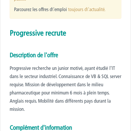
Parcourez les offres d\'emploi
toujours d\'actualité.
Progressive recrute
Description de l'offre
Progressive recherche un junior motivé, ayant étudié l’IT
dans le secteur industriel. Connaissance de VB & SQL server
requise. Mission de développement dans le milieu
pharmaceutique pour minimum 6 mois à plein temps.
Anglais requis. Mobilité dans différents pays durant la
mission.
Complément d'information