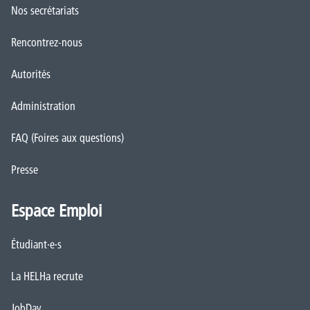
Nos secrétariats
Rencontrez-nous
Autorités
Administration
FAQ (Foires aux questions)
Presse
Espace Emploi
Étudiant·e·s
La HELHa recrute
JobDay