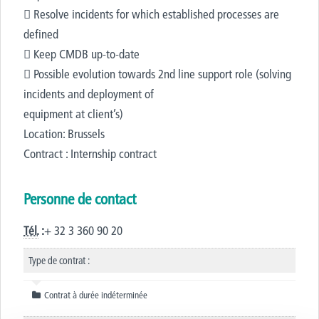
 Resolve incidents for which established processes are
defined
 Keep CMDB up-to-date
 Possible evolution towards 2nd line support role (solving
incidents and deployment of
equipment at client’s)
Location: Brussels
Contract : Internship contract
Personne de contact
Tél.
:
+ 32 3 360 90 20
Type de contrat :
Contrat à durée indéterminée