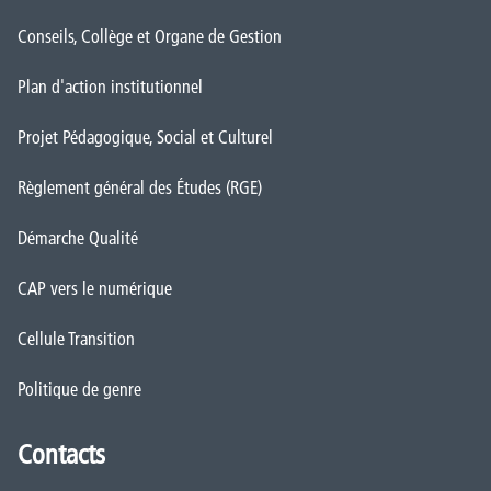
Conseils, Collège et Organe de Gestion
Plan d'action institutionnel
Projet Pédagogique, Social et Culturel
Règlement général des Études (RGE)
Démarche Qualité
CAP vers le numérique
Cellule Transition
Politique de genre
Contacts