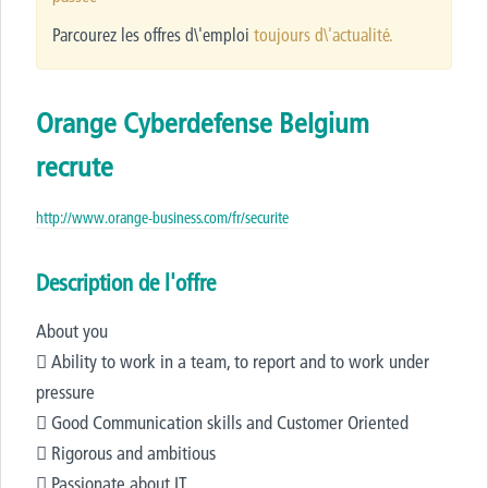
Parcourez les offres d\'emploi
toujours d\'actualité.
Orange Cyberdefense Belgium
recrute
http://www.orange-business.com/fr/securite
Description de l'offre
About you
 Ability to work in a team, to report and to work under
pressure
 Good Communication skills and Customer Oriented
 Rigorous and ambitious
 Passionate about IT