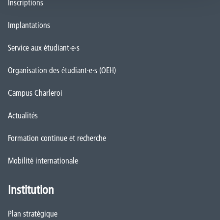
Inscriptions
Implantations
Service aux étudiant·e·s
Organisation des étudiant·e·s (OEH)
Campus Charleroi
Actualités
Formation continue et recherche
Mobilité internationale
Institution
Plan stratégique