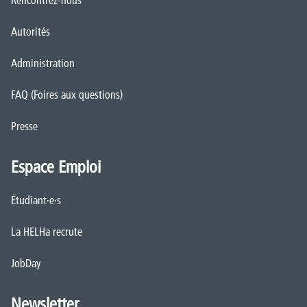
Autorités
Administration
FAQ (Foires aux questions)
Presse
Espace Emploi
Étudiant·e·s
La HELHa recrute
JobDay
Newsletter