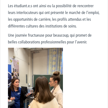
Les
étudiant.e.s
ont ainsi eu la possibilité de rencontrer
leurs interlocuteurs qui ont présenté le marché de l’emploi,
les opportunités de carrière, les profils attendus et les
différentes cultures des institutions de soins.
Une journée fructueuse pour beaucoup, qui promet de
belles collaborations
professionnelles
pour l’avenir.