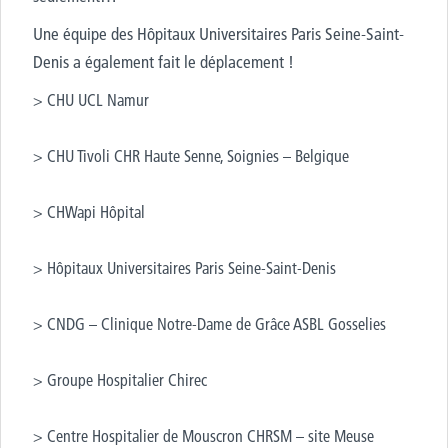
Une équipe des Hôpitaux Universitaires Paris Seine-Saint-
Denis a également fait le déplacement !
> CHU UCL Namur
> CHU Tivoli CHR Haute Senne, Soignies – Belgique
>
CH
W
api
Hôpital
> Hôpitaux Universitaires Paris Seine-Saint-Denis
> CNDG – Clinique Notre-Dame de Grâce ASBL Gosselies
> Groupe Hospitalier
Chirec
> Centre Hospitalier de Mouscron CHRSM – site Meuse