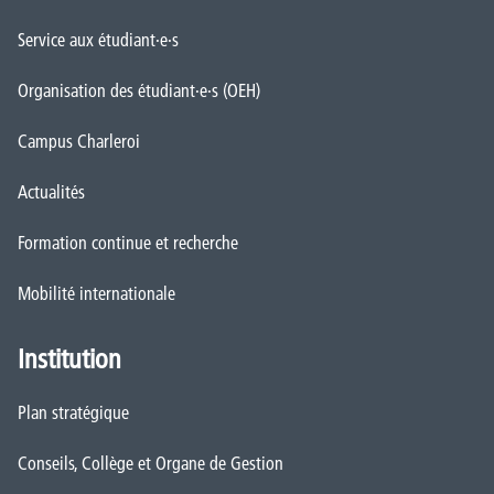
Service aux étudiant·e·s
Organisation des étudiant·e·s (OEH)
Campus Charleroi
Actualités
Formation continue et recherche
Mobilité internationale
Institution
Plan stratégique
Conseils, Collège et Organe de Gestion