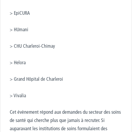
>
EpiCURA
>
HUmani
> CHU Charleroi-Chimay
>
Helora
> Grand Hôpital de Charleroi
>
Vivalia
Cet évènement répond aux demandes du secteur des soins
de santé qui cherche plus que jamais à recruter. Si
auparavant les institutions de soins formulaient des