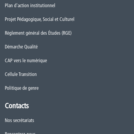
Plan d'action institutionnel
Projet Pédagogique, Social et Culturel
Règlement général des Études (RGE)
Démarche Qualité
CAP vers le numérique
Cellule Transition
Politique de genre
Contacts
Nos secrétariats
Rencontrez-nous