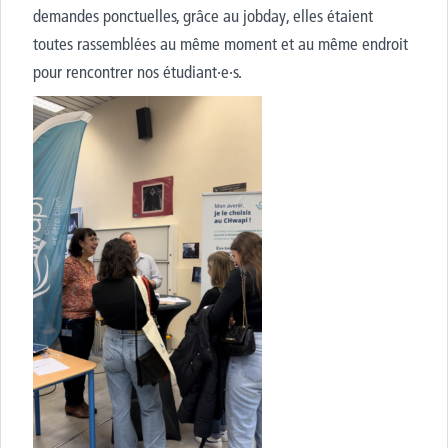
demandes ponctuelles, grâce au
jobday
, elles étaient
toutes rassemblées au même moment et au même endroit
pour rencontrer nos
étudiant·e·s.