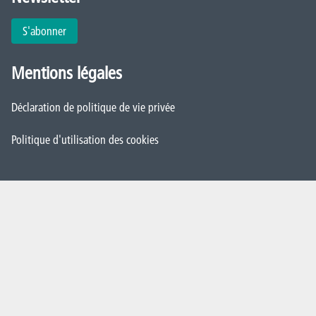
S'abonner
Mentions légales
Déclaration de politique de vie privée
Politique d'utilisation des cookies