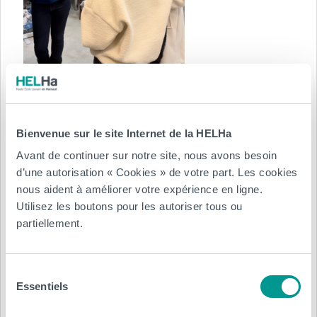
Bienvenue sur le site Internet de la HELHa
Avant de continuer sur notre site, nous avons besoin
d’une autorisation « Cookies » de votre part. Les cookies
nous aident à améliorer votre expérience en ligne.
Utilisez les boutons pour les autoriser tous ou
partiellement.
Sélection
Essentiels
du
consentement