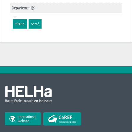
Département(s) :
HELHa
Santé
International
website