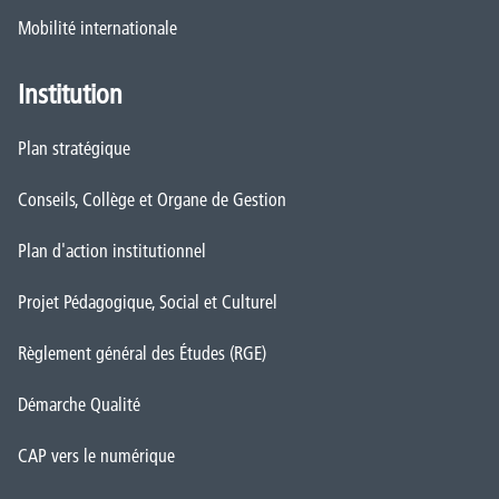
Mobilité internationale
Institution
Plan stratégique
Conseils, Collège et Organe de Gestion
Plan d'action institutionnel
Projet Pédagogique, Social et Culturel
Règlement général des Études (RGE)
Démarche Qualité
CAP vers le numérique