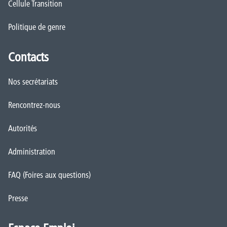
Cellule Transition
Politique de genre
Contacts
Nos secrétariats
Rencontrez-nous
Autorités
Administration
FAQ (Foires aux questions)
Presse